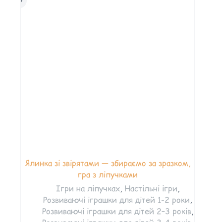
Ялинка зі звірятами — збираємо за зразком,
гра з ліпучками
Ігри на ліпучках
,
Настільні ігри
,
Розвиваючі іграшки для дітей 1-2 роки
,
Розвиваючі іграшки для дітей 2–3 років
,