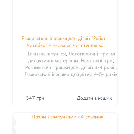
Розвиваюча іграшка для дітей “Робот-
Читайко” – вчимося читати легко
Ігри на ліпучках
,
Логопедичні ігри та
дидактичні матеріали
,
Настільні ігри
,
Розвиваючі іграшки для дітей 3–4 років
,
Розвиваючі іграшки для дітей 4–5+ років
347
грн.
Додати в кошик