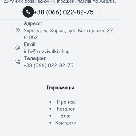
дитячих розвиваючих іграшок, пазлів та меблів.
+38 (066) 022-82-75
Адреса:
Україна. м. Харків, вул. Конторська, 27.
61052
Email:
info@razvivalki.shop
Телефон:
+38 (066) 022-82-75
Інформація
Про нас
Каталог
Блог
Контакти