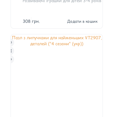
Розвиваючі іграшки для дітей 3–4 років
308
грн.
Додати в кошик