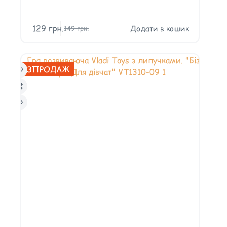
129
грн.
Додати в кошик
149
грн.
РОЗПРОДАЖ