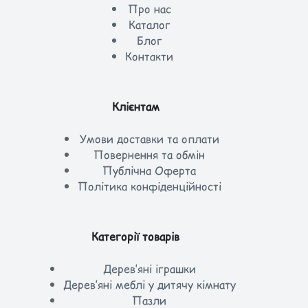
Про нас
Каталог
Блог
Контакти
Клієнтам
Умови доставки та оплати
Повернення та обмін
Публічна Оферта
Політика конфіденційності
Категорії товарів
Дерев’яні іграшки
Дерев’яні меблі у дитячу кімнату
Пазли