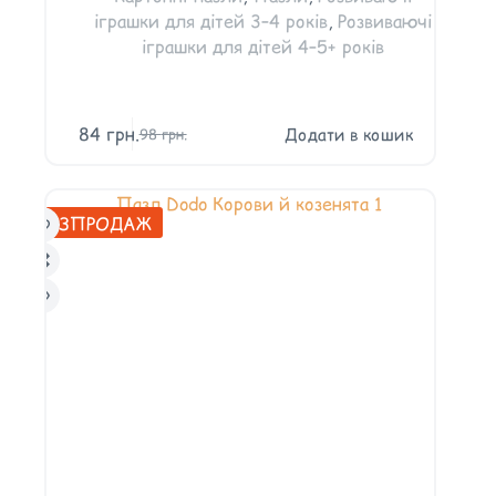
іграшки для дітей 3–4 років
,
Розвиваючі
іграшки для дітей 4–5+ років
84
грн.
Додати в кошик
98
грн.
РОЗПРОДАЖ