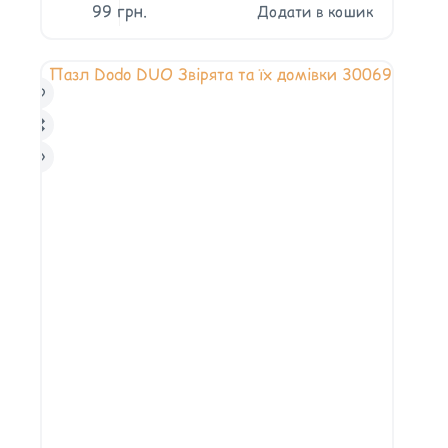
99
грн.
Додати в кошик