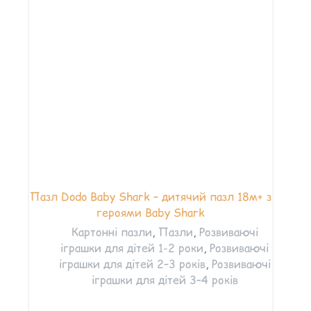
Пазл Dodo Baby Shark – дитячий пазл 18м+ з
героями Baby Shark
Картонні пазли
,
Пазли
,
Розвиваючі
іграшки для дітей 1-2 роки
,
Розвиваючі
іграшки для дітей 2–3 років
,
Розвиваючі
іграшки для дітей 3–4 років