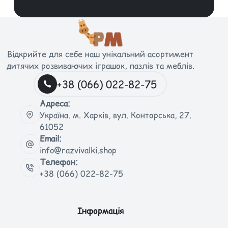
Відкрийте для себе наш унікальний асортимент
дитячих розвиваючих іграшок, пазлів та меблів.
+38 (066) 022-82-75
Адреса:
Україна. м. Харків, вул. Конторська, 27.
61052
Email:
info@razvivalki.shop
Телефон:
+38 (066) 022-82-75
Інформація