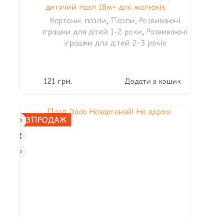
дитячий пазл 18м+ для малюків
Картонні пазли
,
Пазли
,
Розвиваючі
іграшки для дітей 1-2 роки
,
Розвиваючі
іграшки для дітей 2–3 років
121
грн.
Додати в кошик
РОЗПРОДАЖ