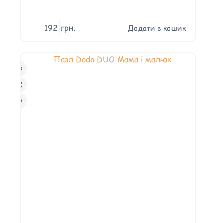
192
грн.
Додати в кошик