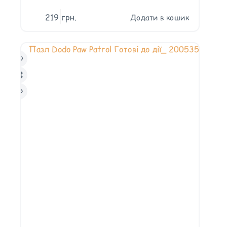
219
грн.
Додати в кошик