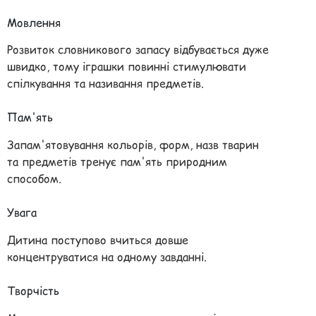
Мовлення
Розвиток словникового запасу відбувається дуже
швидко, тому іграшки повинні стимулювати
спілкування та називання предметів.
Пам'ять
Запам'ятовування кольорів, форм, назв тварин
та предметів тренує пам'ять природним
способом.
Увага
Дитина поступово вчиться довше
концентруватися на одному завданні.
Творчість