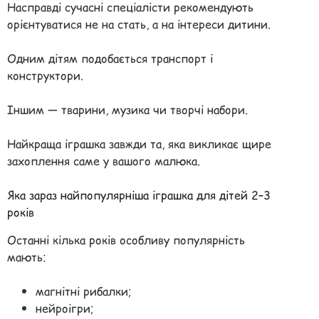
Насправді сучасні спеціалісти рекомендують
орієнтуватися не на стать, а на інтереси дитини.
Одним дітям подобається транспорт і
конструктори.
Іншим — тварини, музика чи творчі набори.
Найкраща іграшка завжди та, яка викликає щире
захоплення саме у вашого малюка.
Яка зараз найпопулярніша іграшка для дітей 2–3
років
Останні кілька років особливу популярність
мають:
магнітні рибалки;
нейроігри;