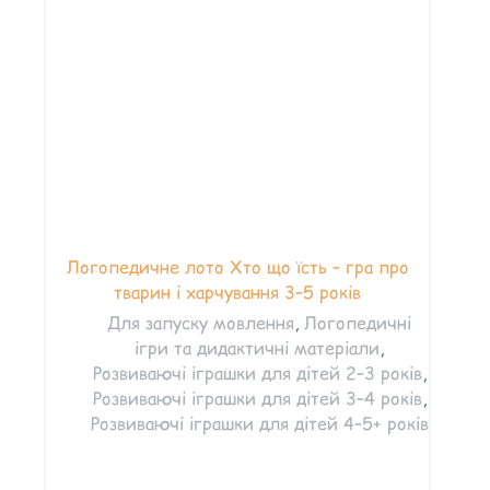
Логопедичне лото Хто що їсть – гра про
тварин і харчування 3–5 років
Для запуску мовлення
,
Логопедичні
ігри та дидактичні матеріали
,
Розвиваючі іграшки для дітей 2–3 років
,
Розвиваючі іграшки для дітей 3–4 років
,
Розвиваючі іграшки для дітей 4–5+ років