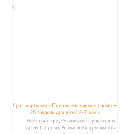
Гра з картками «Полювання вдома» Ludum —
25 завдань для дітей 2–7 років
Настільні ігри
,
Розвиваючі іграшки для
дітей 1-2 роки
,
Розвиваючі іграшки для