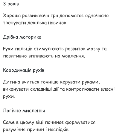
3 років
Хороша розвиваюча гра допомагає одночасно
тренувати декілька навичок.
Дрібна моторика
Рухи пальців стимулюють розвиток мозку та
позитивно впливають на мовлення.
Координація рухів
Дитина вчиться точніше керувати руками,
виконувати складніші дії та контролювати власні
рухи.
Логічне мислення
Саме в цьому віці починає формуватися
розуміння причин і наслідків.