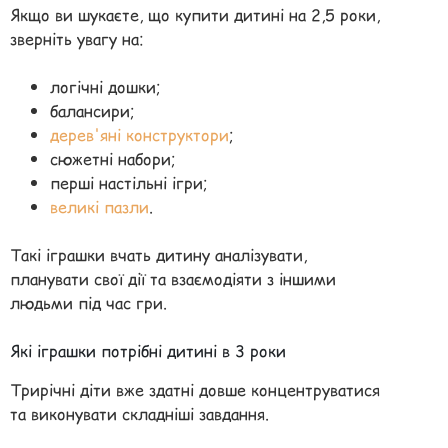
Якщо ви шукаєте, що купити дитині на 2,5 роки,
зверніть увагу на:
логічні дошки;
балансири;
дерев'яні конструктори
;
сюжетні набори;
перші настільні ігри;
великі пазли
.
Такі іграшки вчать дитину аналізувати,
планувати свої дії та взаємодіяти з іншими
людьми під час гри.
Які іграшки потрібні дитині в 3 роки
Трирічні діти вже здатні довше концентруватися
та виконувати складніші завдання.