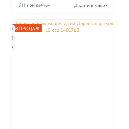
211
грн.
Додати в кошик
234
грн.
РОЗПРОДАЖ