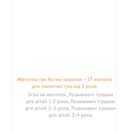
Магнітна гра Котик-морячок – 17 магнітів
для сюжетної гри від 3 років
Ігри на магнітах
,
Розвиваючі іграшки
для дітей 1-2 роки
,
Розвиваючі іграшки
для дітей 2–3 років
,
Розвиваючі іграшки
для дітей 3–4 років