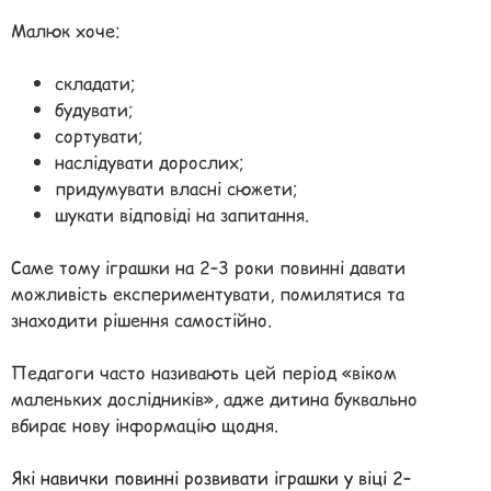
Малюк хоче:
складати;
будувати;
сортувати;
наслідувати дорослих;
придумувати власні сюжети;
шукати відповіді на запитання.
Саме тому іграшки на 2–3 роки повинні давати
можливість експериментувати, помилятися та
знаходити рішення самостійно.
Педагоги часто називають цей період «віком
маленьких дослідників», адже дитина буквально
вбирає нову інформацію щодня.
Які навички повинні розвивати іграшки у віці 2–