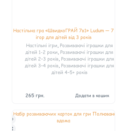
Настільна гра «ШвидкоГРАЙ 7в1» Ludum — 7
ігор для дітей від 3 років
Настільні ігри
,
Розвиваючі іграшки для
дітей 1-2 роки
,
Розвиваючі іграшки для
дітей 2–3 років
,
Розвиваючі іграшки для
дітей 3–4 років
,
Розвиваючі іграшки для
дітей 4–5+ років
265
грн.
Додати в кошик