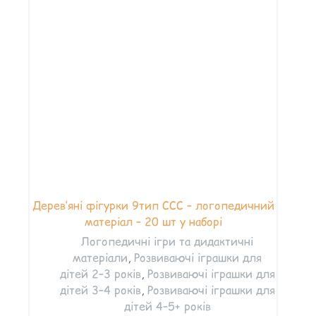
Дерев’яні фігурки 9тип ССС – логопедичний
матеріал – 20 шт у наборі
Логопедичні ігри та дидактичні
матеріали
,
Розвиваючі іграшки для
дітей 2–3 років
,
Розвиваючі іграшки для
дітей 3–4 років
,
Розвиваючі іграшки для
дітей 4–5+ років