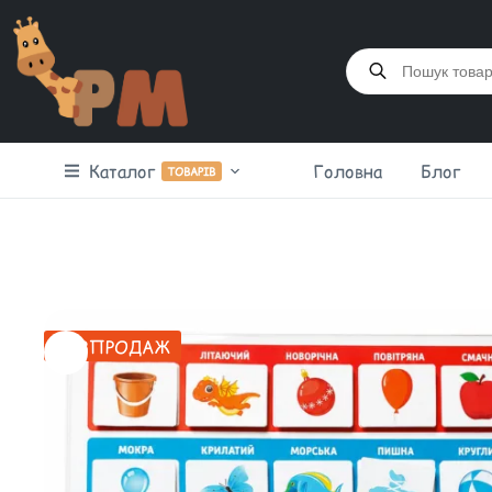
Каталог
Головна
Блог
ТОВАРІВ
РОЗПРОДАЖ