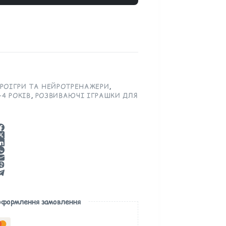
РОІГРИ ТА НЕЙРОТРЕНАЖЕРИ
,
4 РОКІВ
,
РОЗВИВАЮЧІ ІГРАШКИ ДЛЯ
 оформлення замовлення