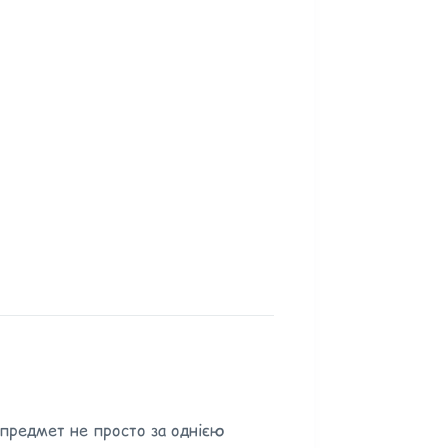
 предмет не просто за однією