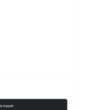
 в кошик