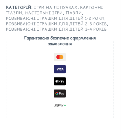
КАТЕГОРІЙ:
ІГРИ НА ЛІПУЧКАХ
,
КАРТОННІ
ПАЗЛИ
,
НАСТІЛЬНІ ІГРИ
,
ПАЗЛИ
,
РОЗВИВАЮЧІ ІГРАШКИ ДЛЯ ДІТЕЙ 1-2 РОКИ
,
РОЗВИВАЮЧІ ІГРАШКИ ДЛЯ ДІТЕЙ 2–3 РОКІВ
,
РОЗВИВАЮЧІ ІГРАШКИ ДЛЯ ДІТЕЙ 3–4 РОКІВ
Гарантовано безпечне оформлення
замовлення