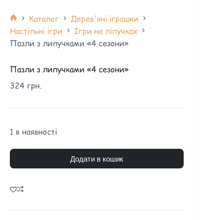
Каталог
Дерев'яні іграшки
Настільні ігри
Ігри на ліпучках
Пазли з липучками «4 сезони»
Пазли з липучками «4 сезони»
324
грн.
1 в наявності
Додати в кошик