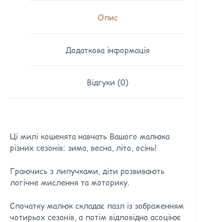
Опис
Додаткова інформація
Відгуки (0)
Ці милі кошенята навчать Вашого малюка
різних сезонів: зима, весна, літо, осінь!
Граючись з липучками, діти розвивають
логічне мислення та моторику.
Спочатку малюк складає пазл із зображенням
чотирьох сезонів, а потім відповідно асоціює