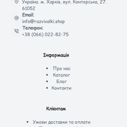
Україна. м. Харків, вул. Конторська, 27.
61052
Email:
info@razvivalki.shop
Телефон:
+38 (066) 022-82-75
Інформація
Про нас
Каталог
Блог
Контакти
Клієнтам
Умови доставки та оплати