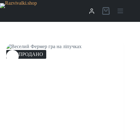
РОЗПРОДАНО