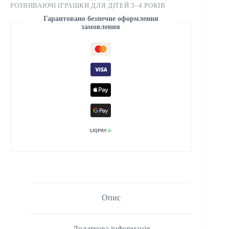
РОЗВИВАЮЧІ ІГРАШКИ ДЛЯ ДІТЕЙ 3–4 РОКІВ
Гарантовано безпечне оформлення
замовлення
Опис
Додаткова інформація