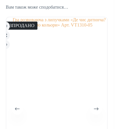
Вам також може сподобатися…
РОЗПРОДАНО