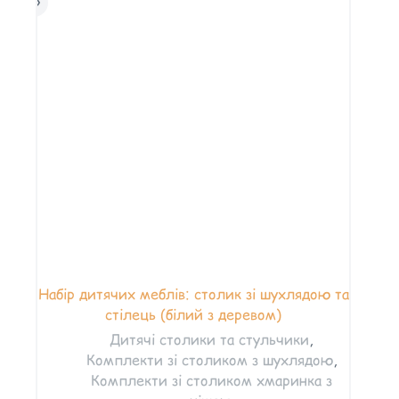
Набір дитячих меблів: столик зі шухлядою та
стілець (білий з деревом)
Дитячі столики та стульчики
,
Комплекти зі столиком з шухлядою
,
Комплекти зі столиком хмаринка з