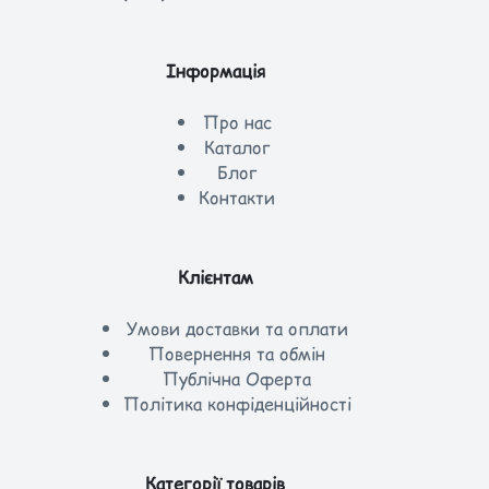
Інформація
Про нас
Каталог
Блог
Контакти
Клієнтам
Умови доставки та оплати
Повернення та обмін
Публічна Оферта
Політика конфіденційності
Категорії товарів