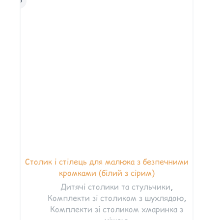
Столик і стілець для малюка з безпечними
кромками (білий з сірим)
Дитячі столики та стульчики
,
Комплекти зі столиком з шухлядою
,
Комплекти зі столиком хмаринка з