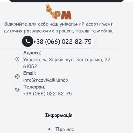
Відкрийте для себе наш унікальний асортимент
дитячих розвиваючих іграшок, пазлів та меблів.
+38 (066) 022-82-75
Адреса:
Україна. м. Харків, вул. Конторська, 27.
61052
Email:
info@razvivalki.shop
Телефон:
+38 (066) 022-82-75
Інформація
Про нас