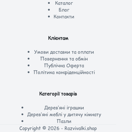
Каталог
Блог
Контакти
Клієнтам
Умови доставки та оплати
Повернення та обмін
Публічна Оферта
Політика конфіденційності
Категорії товарів
Дерев’яні іграшки
Дерев’яні меблі у дитячу кімнату
Пазли
Copyright © 2026 - Razvivalki.shop