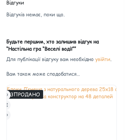
Відгуки
Відгуків немає, поки що.
Будьте першим, хто залишив відгук на
“Настільна гра “Веселі водії””
Для публікації відгуку вам необхідно
увійти
.
Вам також може сподобатися…
РОЗПРОДАНО