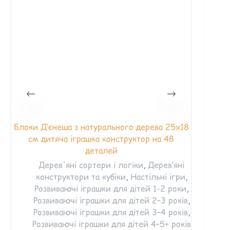
Блоки Д‘єнеша з натурального дерева 25х18
см дитяча іграшка конструктор на 48
деталей
Дерев'яні сортери і логіки
,
Дерев’яні
конструктори та кубіки
,
Настільні ігри
,
Розвиваючі іграшки для дітей 1-2 роки
,
Розвиваючі іграшки для дітей 2–3 років
,
Розвиваючі іграшки для дітей 3–4 років
,
Розвиваючі іграшки для дітей 4–5+ років