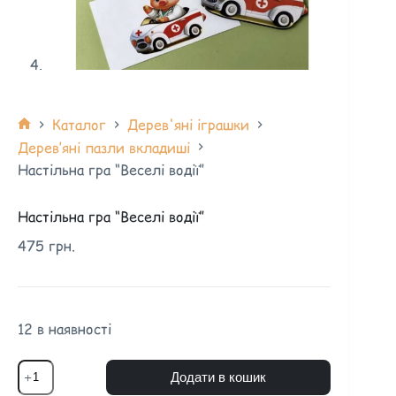
Каталог
Дерев'яні іграшки
Дерев’яні пазли вкладиші
Настільна гра “Веселі водії”
Настільна гра “Веселі водії”
475
грн.
12 в наявності
Додати в кошик