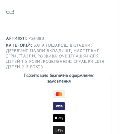
АРТИКУЛ:
PSF080
КАТЕГОРІЙ:
БАГАТОШАРОВІ ВКЛАДКИ
,
ДЕРЕВ’ЯНІ ПАЗЛИ ВКЛАДИШІ
,
НАСТІЛЬНІ
ІГРИ
,
ПАЗЛИ
,
РОЗВИВАЮЧІ ІГРАШКИ ДЛЯ
ДІТЕЙ 1-2 РОКИ
,
РОЗВИВАЮЧІ ІГРАШКИ ДЛЯ
ДІТЕЙ 2–3 РОКІВ
Гарантовано безпечне оформлення
замовлення