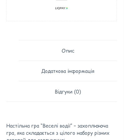
Опис
Додаткова інформація
Відгуки (0)
Настільна гра “Веселі водії” – захоплююча
гра, яка складається з цілого набору різних
деталей для сортування: