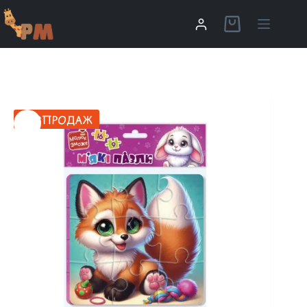
РОЗПРОДАЖ