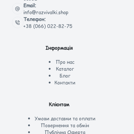
Email:
info@razvivalki.shop
Телефон:
+38 (066) 022-82-75
Інформація
Про нас
Каталог
Блог
Контакти
Клієнтам
Умови доставки та оплати
Повернення та обмін
Публічна Оферта