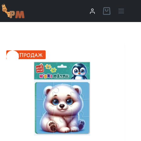
РОЗПРОДАЖ