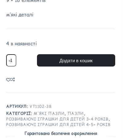
м’які деталі
4 в наявності
Додати в кошик
АРТИКУЛ:
VT1102-38
КАТЕГОРІЇ:
М'ЯКІ ПАЗЛИ
,
ПАЗЛИ
,
РОЗВИВАЮЧІ ІГРАШКИ ДЛЯ ДІТЕЙ 3–4 РОКІВ
,
РОЗВИВАЮЧІ ІГРАШКИ ДЛЯ ДІТЕЙ 4–5+ РОКІВ
Гарантовано безпечне оформлення