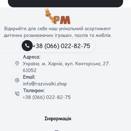
Відкрийте для себе наш унікальний асортимент
дитячих розвиваючих іграшок, пазлів та меблів.
+38 (066) 022-82-75
Адреса:
Україна. м. Харків, вул. Конторська, 27.
61052
Email:
info@razvivalki.shop
Телефон:
+38 (066) 022-82-75
Інформація