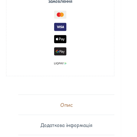
замовлення
Опис
Додаткова інформація