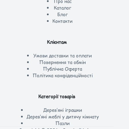
Про нас
Каталог
Блог
Контакти
Клієнтам
Умови доставки та оплати
Повернення та обмін
Публічна Оферта
Політика конфіденційності
Категорії товарів
Дерев’яні іграшки
Дерев’яні меблі у дитячу кімнату
Пазли