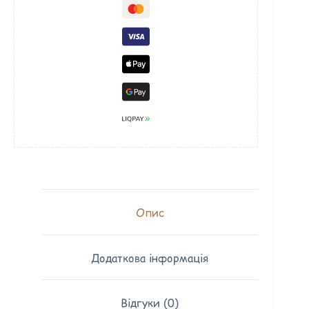
Опис
Додаткова інформація
Відгуки (0)