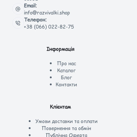
Email:
info@razvivalki.shop
Телефон:
+38 (066) 022-82-75
Інформація
Про нас
Каталог
Блог
Контакти
Клієнтам
Умови доставки та оплати
Повернення та обмін
Публічна Оферта