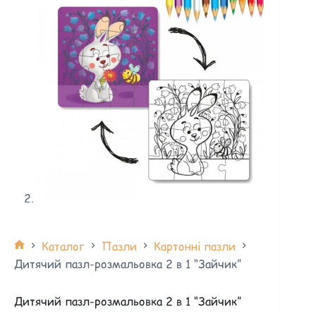
Каталог
Пазли
Картонні пазли
Дитячий пазл-розмальовка 2 в 1 “Зайчик”
Дитячий пазл-розмальовка 2 в 1 “Зайчик”