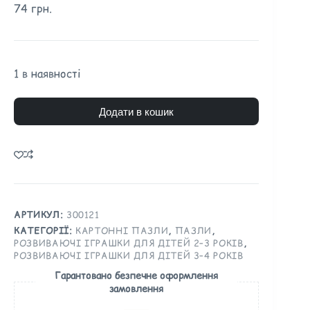
74
грн.
1 в наявності
Додати в кошик
АРТИКУЛ:
300121
КАТЕГОРІЇ:
КАРТОННІ ПАЗЛИ
,
ПАЗЛИ
,
РОЗВИВАЮЧІ ІГРАШКИ ДЛЯ ДІТЕЙ 2–3 РОКІВ
,
РОЗВИВАЮЧІ ІГРАШКИ ДЛЯ ДІТЕЙ 3–4 РОКІВ
Гарантовано безпечне оформлення
замовлення