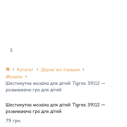
Каталог
Дерев'яні іграшки
Мозаїки
Шестикутна мозаїка для дітей Tigres 39112 —
розвиваюча гра для дітей
Шестикутна мозаїка для дітей Tigres 39112 —
розвиваюча гра для дітей
79
грн.