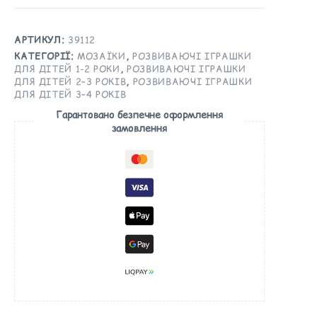
АРТИКУЛ:
39112
КАТЕГОРІЇ:
МОЗАЇКИ
,
РОЗВИВАЮЧІ ІГРАШКИ
ДЛЯ ДІТЕЙ 1-2 РОКИ
,
РОЗВИВАЮЧІ ІГРАШКИ
ДЛЯ ДІТЕЙ 2–3 РОКІВ
,
РОЗВИВАЮЧІ ІГРАШКИ
ДЛЯ ДІТЕЙ 3–4 РОКІВ
Гарантовано безпечне оформлення
замовлення