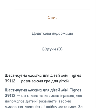
Опис
Додаткова інформація
Відгуки (0)
Шестикутна мозаїка для дітей міні Tigres
39112 — розвиваюча гра для дітей
Шестикутна мозаїка для дітей міні Tigres
39112
— це цікава та корисна іграшка, яка
допомагає дитині розвивати творче
мислення, уважність і дрібну моторику. За