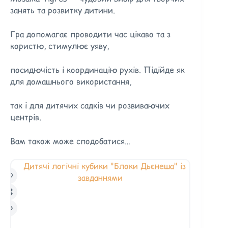
занять та розвитку дитини.
Гра допомагає проводити час цікаво та з
користю, стимулює уяву,
посидючість і координацію рухів. Підійде як
для домашнього використання,
так і для дитячих садків чи розвиваючих
центрів.
Вам також може сподобатися…
РОЗПРОД