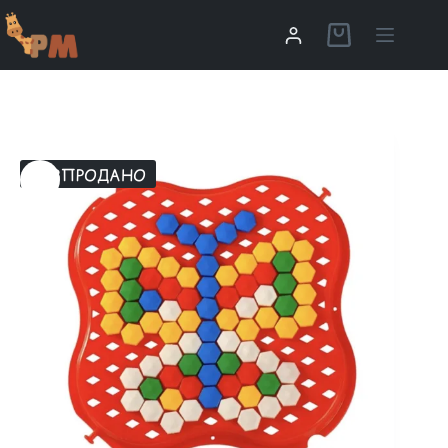
РОЗПРОДАНО