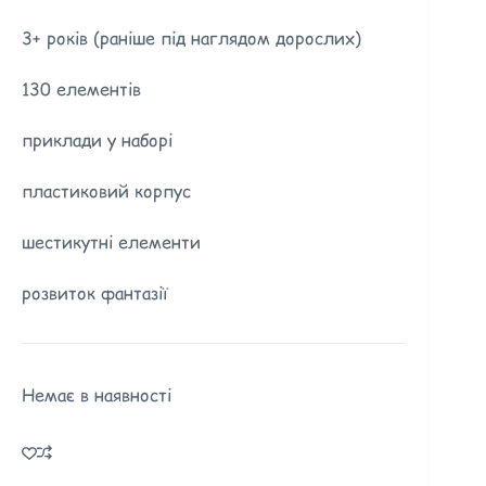
3+ років (раніше під наглядом дорослих)
130 елементів
приклади у наборі
пластиковий корпус
шестикутні елементи
розвиток фантазії
Немає в наявності