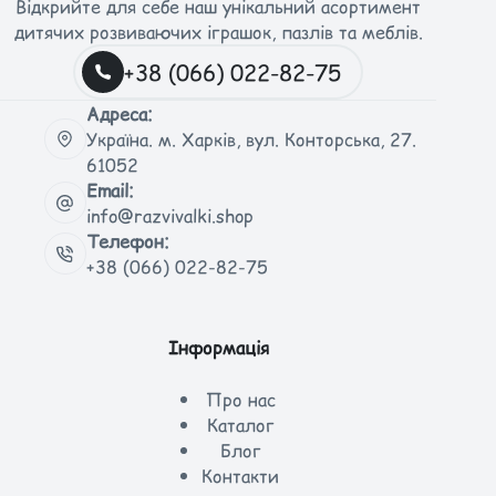
Відкрийте для себе наш унікальний асортимент
дитячих розвиваючих іграшок, пазлів та меблів.
+38 (066) 022-82-75
Адреса:
Україна. м. Харків, вул. Конторська, 27.
61052
Email:
info@razvivalki.shop
Телефон:
+38 (066) 022-82-75
Інформація
Про нас
Каталог
Блог
Контакти