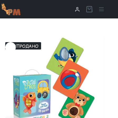
РОЗПРОДАНО