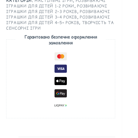
КАТЕГОРІЙ:
НАСТІЛЬНІ ІГРИ
,
РОЗВИВАЮЧІ
ІГРАШКИ ДЛЯ ДІТЕЙ 1-2 РОКИ
,
РОЗВИВАЮЧІ
ІГРАШКИ ДЛЯ ДІТЕЙ 2–3 РОКІВ
,
РОЗВИВАЮЧІ
ІГРАШКИ ДЛЯ ДІТЕЙ 3–4 РОКІВ
,
РОЗВИВАЮЧІ
ІГРАШКИ ДЛЯ ДІТЕЙ 4–5+ РОКІВ
,
ТВОРЧІСТЬ ТА
СЕНСОРНІ ІГРИ
Гарантовано безпечне оформлення
замовлення