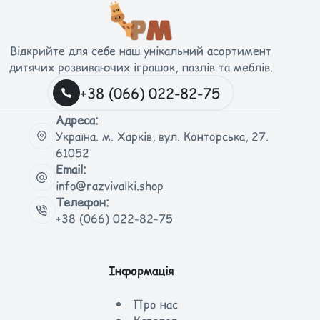
Відкрийте для себе наш унікальний асортимент
дитячих розвиваючих іграшок, пазлів та меблів.
+38 (066) 022-82-75
Адреса:
Україна. м. Харків, вул. Конторська, 27.
61052
Email:
info@razvivalki.shop
Телефон:
+38 (066) 022-82-75
Інформація
Про нас