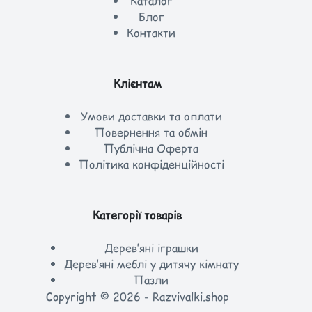
Каталог
Блог
Контакти
Клієнтам
Умови доставки та оплати
Повернення та обмін
Публічна Оферта
Політика конфіденційності
Категорії товарів
Дерев’яні іграшки
Дерев’яні меблі у дитячу кімнату
Пазли
Copyright © 2026 - Razvivalki.shop