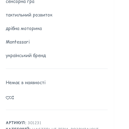
сенсорна гра
тактильний розвиток
дрібна моторика
Montessori
український бренд
Немає в наявності
АРТИКУЛ:
301231