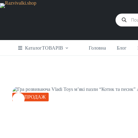
Каталог
ТОВАРІВ
Головна
Блог
РОЗПРОДАЖ