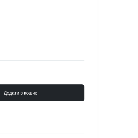
Додати в кошик