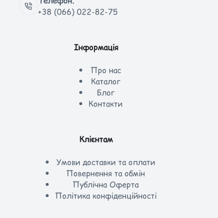
Телефон:
+38 (066) 022-82-75
Інформація
Про нас
Каталог
Блог
Контакти
Клієнтам
Умови доставки та оплати
Повернення та обмін
Публічна Оферта
Політика конфіденційності