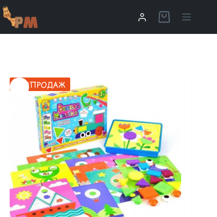
РОЗПРОДАЖ