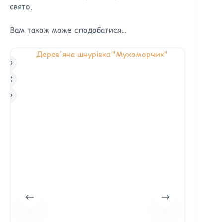
свято.
Вам також може сподобатися…