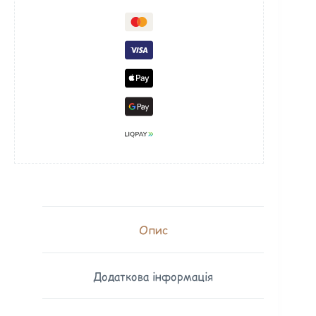
Опис
Додаткова інформація