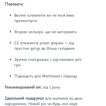
Переваги:
Великі елементи які не можливо
проковтнути
Яскраві кольори, що не вигорають
22 елементів різної форми — від
простих фігур до більш складних
Зручна платформа з картинками для
гри
Підходить для Montessori-підходу
Рекомендований вік:
від 1 року
Ідеальний подарунок
для малюків на день
народження, Новий рік чи будь-яке інше