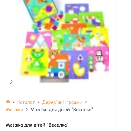
Каталог
Дерев'яні іграшки
Мозаїки
Мозаїка для дітей “Веселка”
Мозаїка для дітей “Веселка”