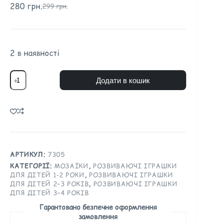
280
грн.
299
грн.
2 в наявності
Додати в кошик
АРТИКУЛ:
7305
КАТЕГОРІЇ:
МОЗАЇКИ
,
РОЗВИВАЮЧІ ІГРАШКИ
ДЛЯ ДІТЕЙ 1-2 РОКИ
,
РОЗВИВАЮЧІ ІГРАШКИ
ДЛЯ ДІТЕЙ 2–3 РОКІВ
,
РОЗВИВАЮЧІ ІГРАШКИ
ДЛЯ ДІТЕЙ 3–4 РОКІВ
Гарантовано безпечне оформлення
замовлення