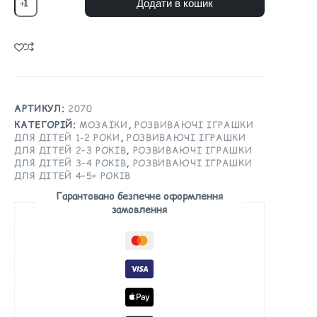
Додати в кошик
АРТИКУЛ:
2070
КАТЕГОРІЙ:
МОЗАЇКИ
,
РОЗВИВАЮЧІ ІГРАШКИ
ДЛЯ ДІТЕЙ 1-2 РОКИ
,
РОЗВИВАЮЧІ ІГРАШКИ
ДЛЯ ДІТЕЙ 2–3 РОКІВ
,
РОЗВИВАЮЧІ ІГРАШКИ
ДЛЯ ДІТЕЙ 3–4 РОКІВ
,
РОЗВИВАЮЧІ ІГРАШКИ
ДЛЯ ДІТЕЙ 4–5+ РОКІВ
Гарантовано безпечне оформлення
замовлення