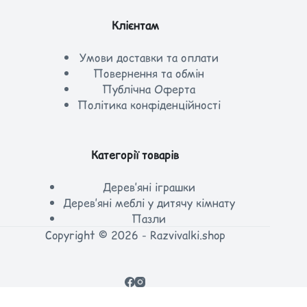
Клієнтам
Умови доставки та оплати
Повернення та обмін
Публічна Оферта
Політика конфіденційності
Категорії товарів
Дерев’яні іграшки
Дерев’яні меблі у дитячу кімнату
Пазли
Copyright © 2026 - Razvivalki.shop