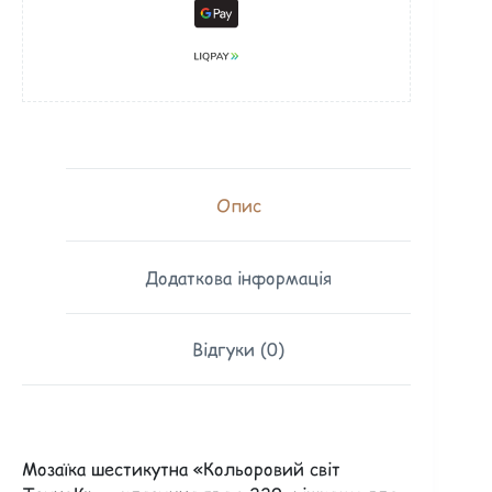
Опис
Додаткова інформація
Відгуки (0)
Мозаїка шестикутна «Кольоровий світ