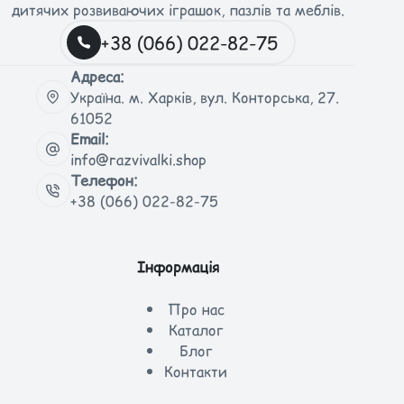
дитячих розвиваючих іграшок, пазлів та меблів.
+38 (066) 022-82-75
Адреса:
Україна. м. Харків, вул. Конторська, 27.
61052
Email:
info@razvivalki.shop
Телефон:
+38 (066) 022-82-75
Інформація
Про нас
Каталог
Блог
Контакти