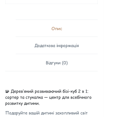
Опис
Додаткова інформація
Відгуки (0)
🧩 Дерев’яний розвиваючий бізі-куб 2 в 1:
сортер та стукалка — центр для всебічного
розвитку дитини.
Подаруйте вашій дитині захопливий світ