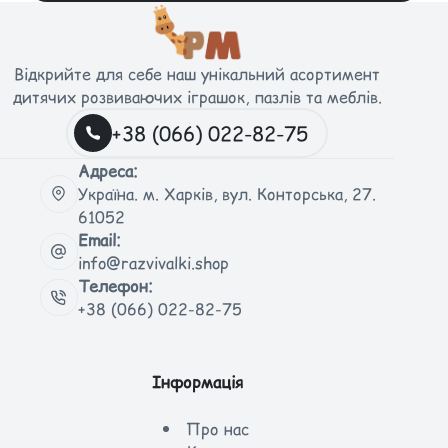
Відкрийте для себе наш унікальний асортимент
дитячих розвиваючих іграшок, пазлів та меблів.
+38 (066) 022-82-75
Адреса:
Україна. м. Харків, вул. Конторська, 27.
61052
Email:
info@razvivalki.shop
Телефон:
+38 (066) 022-82-75
Інформація
Про нас