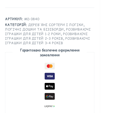
АРТИКУЛ:
MD 0840
КАТЕГОРІЙ:
ДЕРЕВ'ЯНІ СОРТЕРИ І ЛОГІКИ
,
ЛОГІЧНІ ДОШКИ ТА БІЗІБОРДИ
,
РОЗВИВАЮЧІ
ІГРАШКИ ДЛЯ ДІТЕЙ 1-2 РОКИ
,
РОЗВИВАЮЧІ
ІГРАШКИ ДЛЯ ДІТЕЙ 2–3 РОКІВ
,
РОЗВИВАЮЧІ
ІГРАШКИ ДЛЯ ДІТЕЙ 3–4 РОКІВ
Гарантовано безпечне оформлення
замовлення