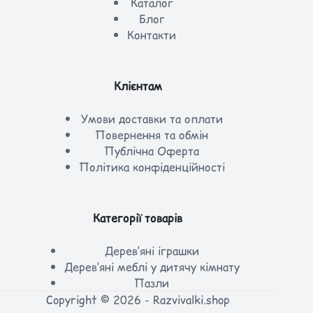
Каталог
Блог
Контакти
Клієнтам
Умови доставки та оплати
Повернення та обмін
Публічна Оферта
Політика конфіденційності
Категорії товарів
Дерев’яні іграшки
Дерев’яні меблі у дитячу кімнату
Пазли
Copyright © 2026 - Razvivalki.shop