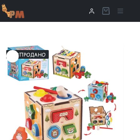
РОЗПРОДАНО