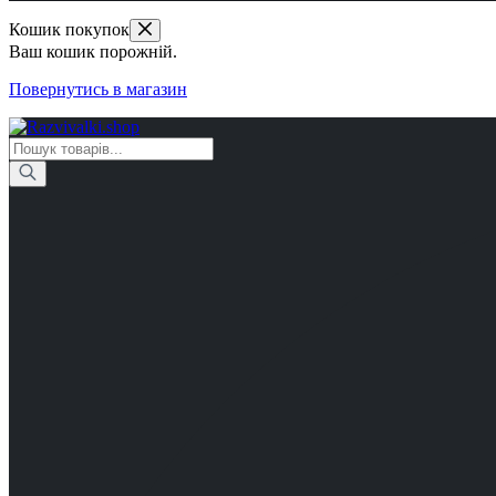
Кошик покупок
Ваш кошик порожній.
Повернутись в магазин