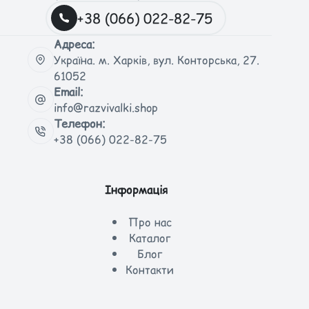
+38 (066) 022-82-75
Адреса:
Україна. м. Харків, вул. Конторська, 27.
61052
Email:
info@razvivalki.shop
Телефон:
+38 (066) 022-82-75
Інформація
Про нас
Каталог
Блог
Контакти