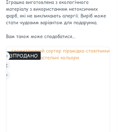
Іграшка виготовлена з екологічного
матеріалу з використанням нетоксичних
фарб, які не викликають алергії. Виріб може
стати чудовим варіантом для подарунка.
Вам також може сподобатися…
РОЗПРОДАНО