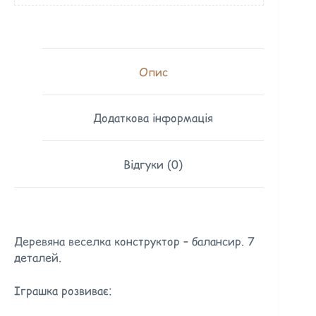
Опис
Додаткова інформація
Відгуки (0)
Деревяна веселка конструктор – балансир. 7
деталей.
Іграшка розвиває: