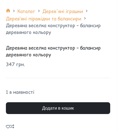
Каталог
Дерев'яні іграшки
Дерев’яні пірамідки та балансири
Деревяна веселка конструктор – балансир
деревяного кольору
Деревяна веселка конструктор – балансир
деревяного кольору
347
грн.
1 в наявності
Додати в кошик