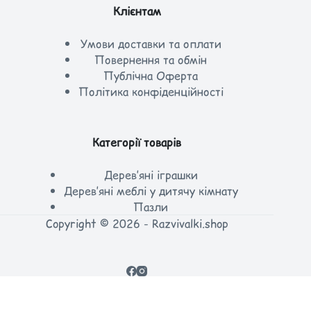
Клієнтам
Умови доставки та оплати
Повернення та обмін
Публічна Оферта
Політика конфіденційності
Категорії товарів
Дерев’яні іграшки
Дерев’яні меблі у дитячу кімнату
Пазли
Copyright © 2026 - Razvivalki.shop