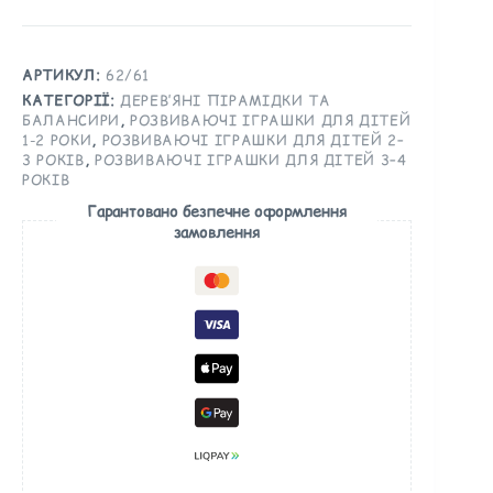
АРТИКУЛ:
62/61
КАТЕГОРІЇ:
ДЕРЕВ’ЯНІ ПІРАМІДКИ ТА
БАЛАНСИРИ
,
РОЗВИВАЮЧІ ІГРАШКИ ДЛЯ ДІТЕЙ
1-2 РОКИ
,
РОЗВИВАЮЧІ ІГРАШКИ ДЛЯ ДІТЕЙ 2–
3 РОКІВ
,
РОЗВИВАЮЧІ ІГРАШКИ ДЛЯ ДІТЕЙ 3–4
РОКІВ
Гарантовано безпечне оформлення
замовлення