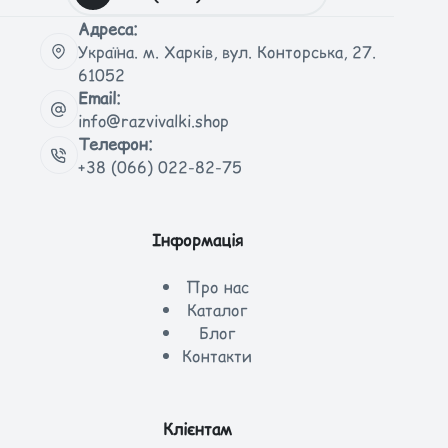
Адреса:
Україна. м. Харків, вул. Конторська, 27.
61052
Email:
info@razvivalki.shop
Телефон:
+38 (066) 022-82-75
Інформація
Про нас
Каталог
Блог
Контакти
Клієнтам