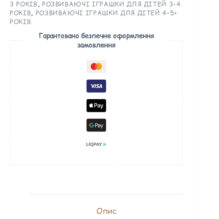
3 РОКІВ
,
РОЗВИВАЮЧІ ІГРАШКИ ДЛЯ ДІТЕЙ 3–4
РОКІВ
,
РОЗВИВАЮЧІ ІГРАШКИ ДЛЯ ДІТЕЙ 4–5+
РОКІВ
Гарантовано безпечне оформлення
замовлення
Опис