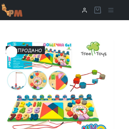
РОЗПРОДАНО