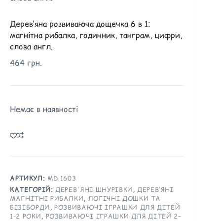
Дерев’яна розвиваюча дощечка 6 в 1:
магнітна рибалка, годинник, танграм, цифри,
слова англ.
464
грн.
Немає в наявності
АРТИКУЛ:
MD 1603
КАТЕГОРІЙ:
ДЕРЕВ'ЯНІ ШНУРІВКИ
,
ДЕРЕВ’ЯНІ
МАГНІТНІ РИБАЛКИ
,
ЛОГІЧНІ ДОШКИ ТА
БІЗІБОРДИ
,
РОЗВИВАЮЧІ ІГРАШКИ ДЛЯ ДІТЕЙ
1-2 РОКИ
,
РОЗВИВАЮЧІ ІГРАШКИ ДЛЯ ДІТЕЙ 2–