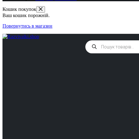
Кошик покупок
Ваш кошик порожній.
Повернутись в магазин