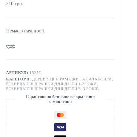
210
грн.
Немає в наявності
АРТИКУЛ:
15276
КАТЕГОРІЇ:
ДЕРЕВ’ЯНІ ПІРАМІДКИ ТА БАЛАНСИРИ
,
РОЗВИВАЮЧІ ІГРАШКИ ДЛЯ ДІТЕЙ 1-2 РОКИ
,
РОЗВИВАЮЧІ ІГРАШКИ ДЛЯ ДІТЕЙ 2–3 РОКІВ
Гарантовано безпечне оформлення
замовлення