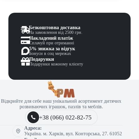
Безкоштовна доставка
На замовлення від 2500 грн.
Накладений платіж
Сплачуй при отриманні
5% знижка за відгук
Бонуси в соц мережах
Подарунки
Подарунки кожному клієнту
Відкрийте для себе наш унікальний асортимент дитячих
розвиваючих іграшок, пазлів та меблів.
+38 (066) 022-82-75
Адреса:
Україна. м. Харків, вул. Конторська, 27. 61052