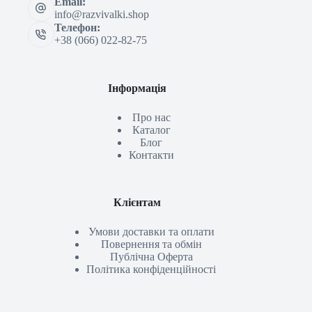
Email:
info@razvivalki.shop
Телефон:
+38 (066) 022-82-75
Інформація
Про нас
Каталог
Блог
Контакти
Клієнтам
Умови доставки та оплати
Повернення та обмін
Публічна Оферта
Політика конфіденційності