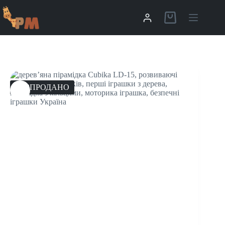
РОЗПРОДАНО