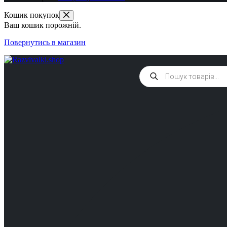
Кошик покупок
Ваш кошик порожній.
Повернутись в магазин