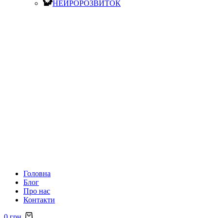
НЕЙРОРОЗВИТОК
Головна
Блог
Про нас
Контакти
0
грн.