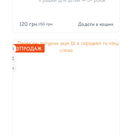
120
грн.
Додати в кошик
150
грн.
РОЗПРОДАЖ