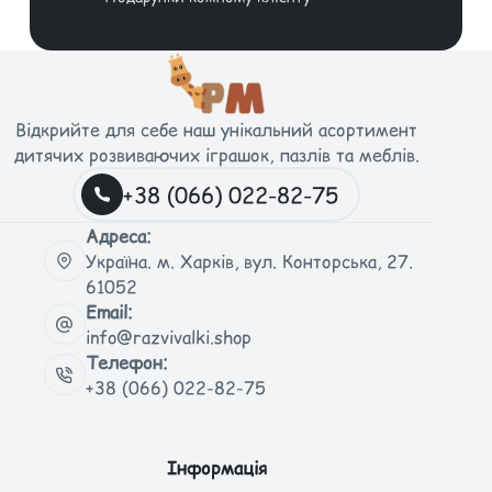
Відкрийте для себе наш унікальний асортимент
дитячих розвиваючих іграшок, пазлів та меблів.
+38 (066) 022-82-75
Адреса:
Україна. м. Харків, вул. Конторська, 27.
61052
Email:
info@razvivalki.shop
Телефон:
+38 (066) 022-82-75
Інформація