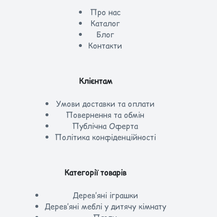
Про нас
Каталог
Блог
Контакти
Клієнтам
Умови доставки та оплати
Повернення та обмін
Публічна Оферта
Політика конфіденційності
Категорії товарів
Дерев’яні іграшки
Дерев’яні меблі у дитячу кімнату