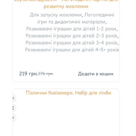
розвитку мовлення
Для запуску мовлення
,
Логопедичні
ігри та дидактичні матеріали
,
Розвиваючі іграшки для дітей 1-2 роки
,
Розвиваючі іграшки для дітей 2–3 років
,
Розвиваючі іграшки для дітей 3–4 років
,
Розвиваючі іграшки для дітей 4–5+ років
219
грн.
Додати в кошик
276
грн.