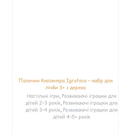
Палички Кюїзенера Igroteco – набір для
лічби 3+ з дерева
Настільні ігри
,
Розвиваючі іграшки для
дітей 2–3 років
,
Розвиваючі іграшки для
дітей 3–4 років
,
Розвиваючі іграшки для
дітей 4–5+ років