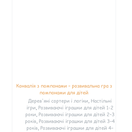
Конвалія з помпонами – розвивальна гра з
помпонами для дітей
Дерев'яні сортери і логіки
,
Настільні
ігри
,
Розвиваючі іграшки для дітей 1-2
роки
,
Розвиваючі іграшки для дітей 2–3
років
,
Розвиваючі іграшки для дітей 3–4
років
,
Розвиваючі іграшки для дітей 4–