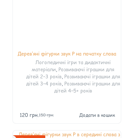
Дерев’яні фігурки звук Р на початку слова
Логопедичні ігри та дидактичні
матеріали
,
Розвиваючі іграшки для
дітей 2–3 років
,
Розвиваючі іграшки для
дітей 3–4 років
,
Розвиваючі іграшки для
дітей 4–5+ років
120
грн.
Додати в кошик
150
грн.