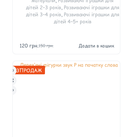
матеріали
,
Розвиваючі іграшки для
дітей 2–3 років
,
Розвиваючі іграшки для
дітей 3–4 років
,
Розвиваючі іграшки для
дітей 4–5+ років
120
грн.
Додати в кошик
150
грн.
РОЗПРОДАЖ