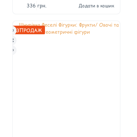
336
грн.
Додати в кошик
РОЗПРОДАЖ