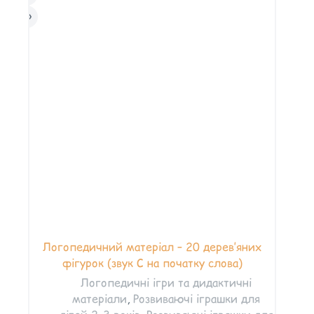
Логопедичний матеріал – 20 дерев’яних
фігурок (звук С на початку слова)
Логопедичні ігри та дидактичні
матеріали
,
Розвиваючі іграшки для