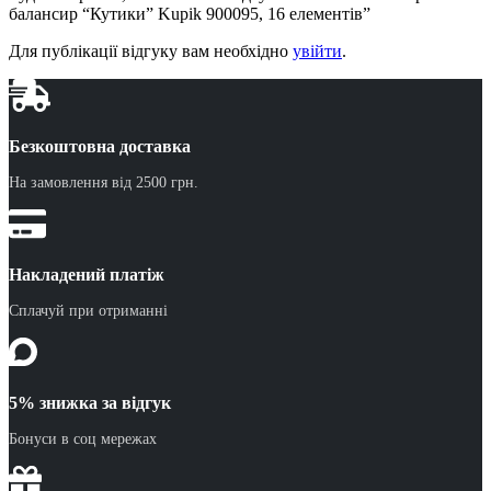
балансир “Кутики” Kupik 900095, 16 елементів”
Для публікації відгуку вам необхідно
увійти
.
Безкоштовна доставка
На замовлення від 2500 грн.
Накладений платіж
Сплачуй при отриманні
5% знижка за відгук
Бонуси в соц мережах