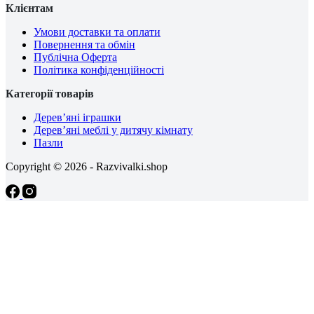
Клієнтам
Умови доставки та оплати
Повернення та обмін
Публічна Оферта
Політика конфіденційності
Категорії товарів
Дерев’яні іграшки
Дерев’яні меблі у дитячу кімнату
Пазли
Copyright © 2026 - Razvivalki.shop