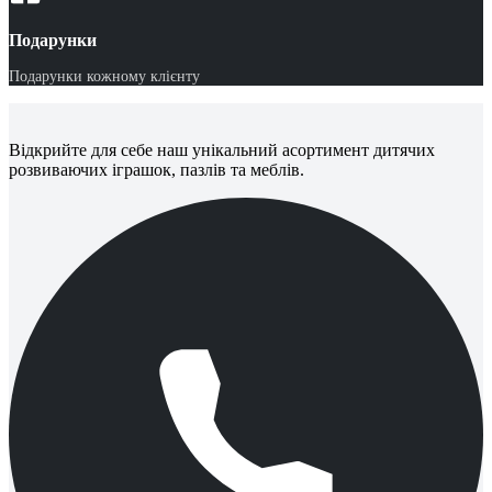
Подарунки
Подарунки кожному клієнту
Відкрийте для себе наш унікальний асортимент дитячих
розвиваючих іграшок, пазлів та меблів.