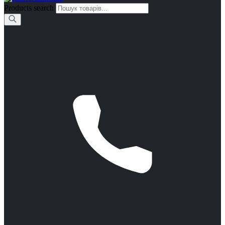
Products search