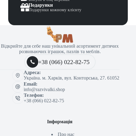
Подарунки
Подарунки кожному клієнту
Відкрийте для себе наш унікальний асортимент дитячих
розвиваючих іграшок, пазлів та меблів.
+38 (066) 022-82-75
Адреса:
Україна. м. Харків, вул. Конторська, 27. 61052
Email:
info@razvivalki.shop
Телефон:
+38 (066) 022-82-75
Інформація
Про нас