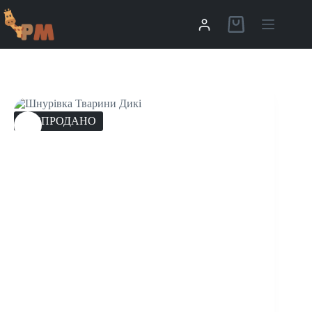
РОЗПРОДАНО