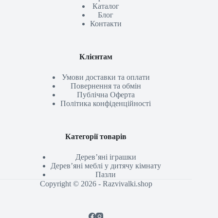
Каталог
Блог
Контакти
Клієнтам
Умови доставки та оплати
Повернення та обмін
Публічна Оферта
Політика конфіденційності
Категорії товарів
Дерев’яні іграшки
Дерев’яні меблі у дитячу кімнату
Пазли
Copyright © 2026 - Razvivalki.shop