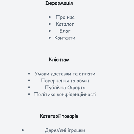
Інформація
Про нас
Каталог
Блог
Контакти
Клієнтам
Умови доставки та оплати
Повернення та обмін
Публічна Оферта
Політика конфіденційності
Категорії товарів
Дерев’яні іграшки