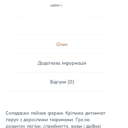
Опис
Додаткова інформація
Відгуки (0)
Складаємо пейзаж ферми. Кріпимо дитинчат
поруч з дорослими тваринами. Гра на
розвиток логіки, сприйняття, мови і дрібної