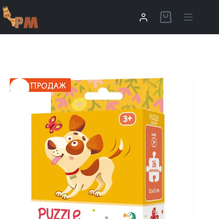
РОЗПРОДАЖ