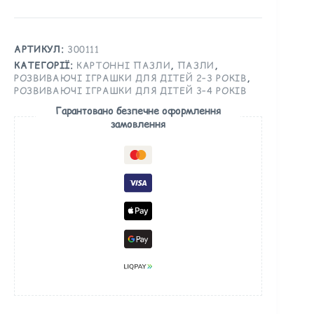
АРТИКУЛ:
300111
КАТЕГОРІЇ:
КАРТОННІ ПАЗЛИ
,
ПАЗЛИ
,
РОЗВИВАЮЧІ ІГРАШКИ ДЛЯ ДІТЕЙ 2–3 РОКІВ
,
РОЗВИВАЮЧІ ІГРАШКИ ДЛЯ ДІТЕЙ 3–4 РОКІВ
Гарантовано безпечне оформлення
замовлення