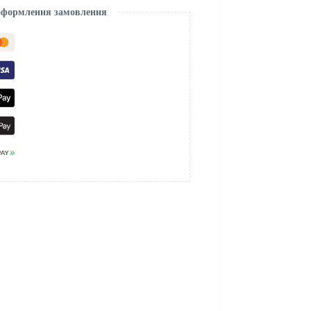
 оформлення замовлення