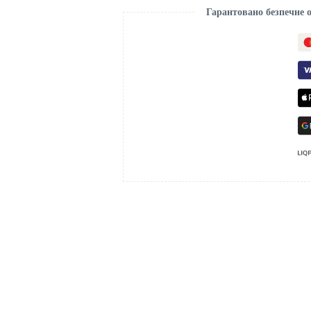
Гарантовано безпечне