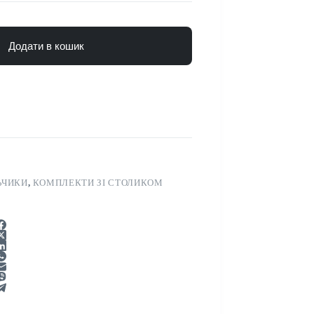
Додати в кошик
ЬЧИКИ
,
КОМПЛЕКТИ ЗІ СТОЛИКОМ