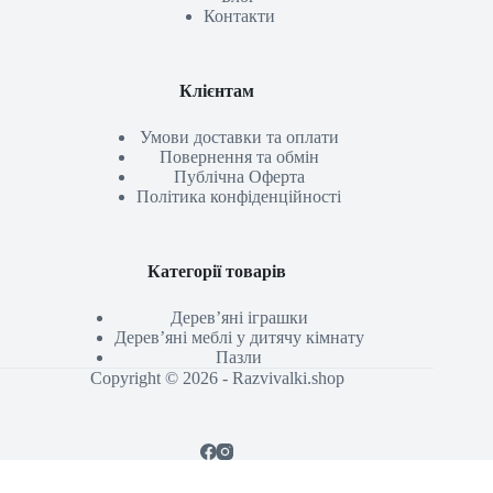
Контакти
Клієнтам
Умови доставки та оплати
Повернення та обмін
Публічна Оферта
Політика конфіденційності
Категорії товарів
Дерев’яні іграшки
Дерев’яні меблі у дитячу кімнату
Пазли
Copyright © 2026 - Razvivalki.shop