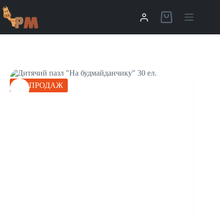
РОЗПРОДАЖ