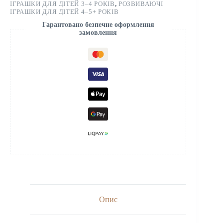
ІГРАШКИ ДЛЯ ДІТЕЙ 3–4 РОКІВ
,
РОЗВИВАЮЧІ
ІГРАШКИ ДЛЯ ДІТЕЙ 4–5+ РОКІВ
Гарантовано безпечне оформлення
замовлення
Опис