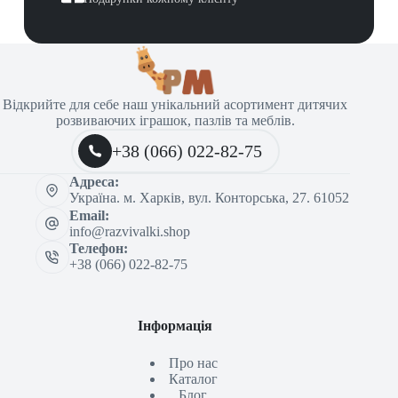
Відкрийте для себе наш унікальний асортимент дитячих
розвиваючих іграшок, пазлів та меблів.
+38 (066) 022-82-75
Адреса:
Україна. м. Харків, вул. Конторська, 27. 61052
Email:
info@razvivalki.shop
Телефон:
+38 (066) 022-82-75
Інформація
Про нас
Каталог
Блог