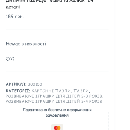
деталі
189
грн.
Немає в наявності
АРТИКУЛ:
300150
КАТЕГОРІЇ:
КАРТОННІ ПАЗЛИ
,
ПАЗЛИ
,
РОЗВИВАЮЧІ ІГРАШКИ ДЛЯ ДІТЕЙ 2–3 РОКІВ
,
РОЗВИВАЮЧІ ІГРАШКИ ДЛЯ ДІТЕЙ 3–4 РОКІВ
Гарантовано безпечне оформлення
замовлення