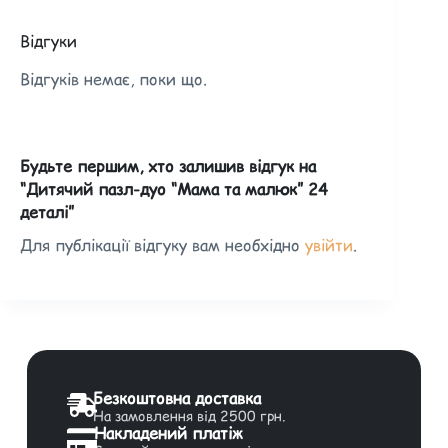
Відгуки
Відгуків немає, поки що.
Будьте першим, хто залишив відгук на
“Дитячий пазл-дуо “Мама та малюк” 24
деталі”
Для публікації відгуку вам необхідно
увійти
.
Безкоштовна доставка
На замовлення від 2500 грн.
Накладений платіж