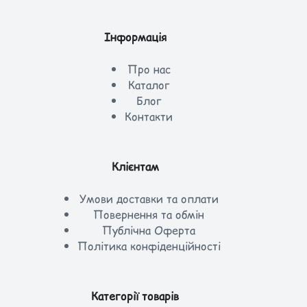
Інформація
Про нас
Каталог
Блог
Контакти
Клієнтам
Умови доставки та оплати
Повернення та обмін
Публічна Оферта
Політика конфіденційності
Категорії товарів