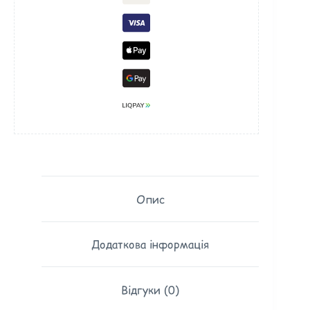
Опис
Додаткова інформація
Відгуки (0)