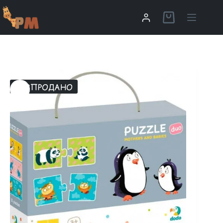
РОЗПРОДАНО