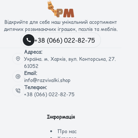
Відкрийте для себе наш унікальний асортимент
дитячих розвиваючих іграшок, пазлів та меблів.
+38 (066) 022-82-75
Адреса:
Україна. м. Харків, вул. Конторська, 27.
61052
Email:
info@razvivalki.shop
Телефон:
+38 (066) 022-82-75
Інформація
Про нас