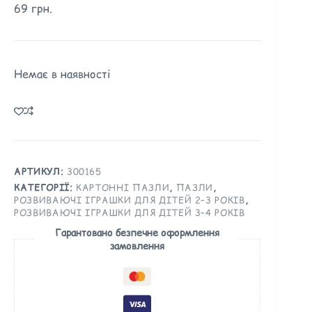
69
грн.
Немає в наявності
АРТИКУЛ:
300165
КАТЕГОРІЇ:
КАРТОННІ ПАЗЛИ
,
ПАЗЛИ
,
РОЗВИВАЮЧІ ІГРАШКИ ДЛЯ ДІТЕЙ 2–3 РОКІВ
,
РОЗВИВАЮЧІ ІГРАШКИ ДЛЯ ДІТЕЙ 3–4 РОКІВ
Гарантовано безпечне оформлення
замовлення