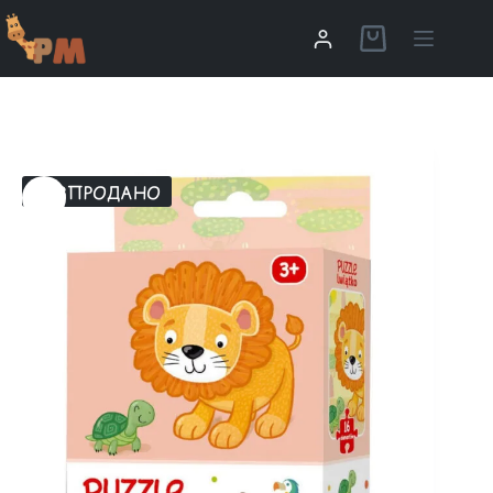
РОЗПРОДАНО