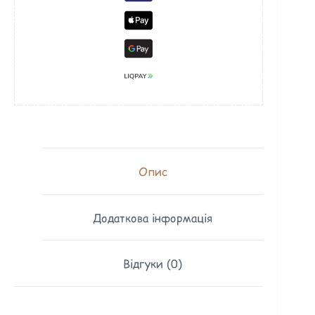
Опис
Додаткова інформація
Відгуки (0)