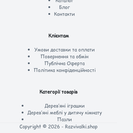
Каталог
Блог
Контакти
Клієнтам
Умови доставки та оплати
Повернення та обмін
Публічна Оферта
Політика конфіденційності
Категорії товарів
Дерев’яні іграшки
Дерев’яні меблі у дитячу кімнату
Пазли
Copyright © 2026 - Razvivalki.shop