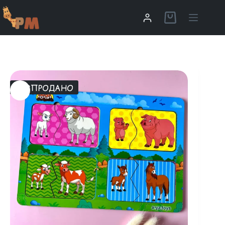
РОЗПРОДАНО