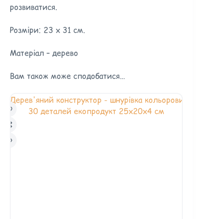
розвиватися.
Розміри: 23 х 31 см.
Матеріал – дерево
Вам також може сподобатися…