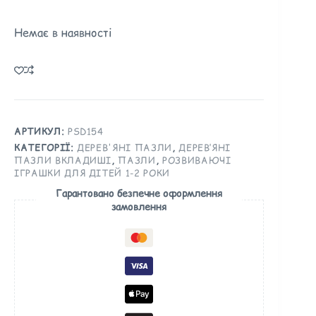
Немає в наявності
АРТИКУЛ:
PSD154
КАТЕГОРІЇ:
ДЕРЕВ'ЯНІ ПАЗЛИ
,
ДЕРЕВ’ЯНІ
ПАЗЛИ ВКЛАДИШІ
,
ПАЗЛИ
,
РОЗВИВАЮЧІ
ІГРАШКИ ДЛЯ ДІТЕЙ 1-2 РОКИ
Гарантовано безпечне оформлення
замовлення