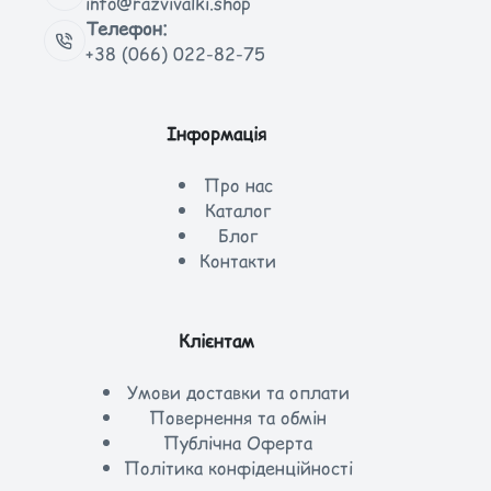
info@razvivalki.shop
Телефон:
+38 (066) 022-82-75
Інформація
Про нас
Каталог
Блог
Контакти
Клієнтам
Умови доставки та оплати
Повернення та обмін
Публічна Оферта
Політика конфіденційності