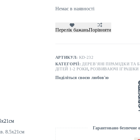
Немає в наявності
Перелік бажань
Порівняти
АРТИКУЛ:
KD-232
КАТЕГОРІЇ:
ДЕРЕВ’ЯНІ ПІРАМІДКИ ТА
ДІТЕЙ 1-2 РОКИ
,
РОЗВИВАЮЧІ ІГРАШКИ 
Поділіться своєю любов'ю
Гарантовано безпечне