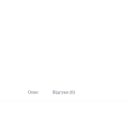
Опис
Відгуки (0)