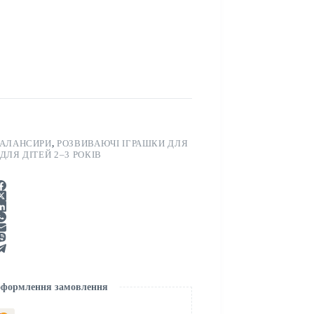
 БАЛАНСИРИ
,
РОЗВИВАЮЧІ ІГРАШКИ ДЛЯ
ДЛЯ ДІТЕЙ 2–3 РОКІВ
 оформлення замовлення