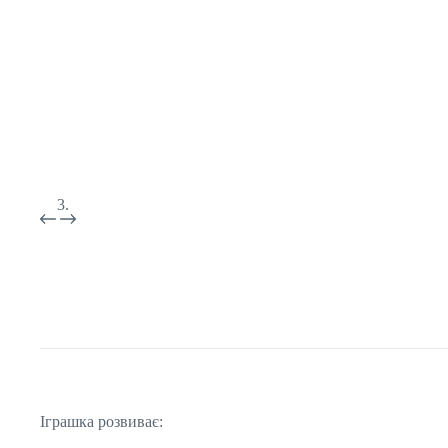
Іграшка розвиває: