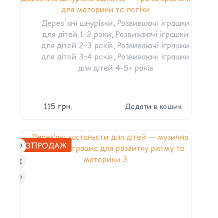
для моторики та логіки
Дерев'яні шнурівки
,
Розвиваючі іграшки
для дітей 1-2 роки
,
Розвиваючі іграшки
для дітей 2–3 років
,
Розвиваючі іграшки
для дітей 3–4 років
,
Розвиваючі іграшки
для дітей 4–5+ років
115
грн.
Додати в кошик
РОЗПРОДАЖ