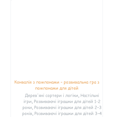
Конвалія з помпонами – розвивальна гра з
помпонами для дітей
Дерев'яні сортери і логіки
,
Настільні
ігри
,
Розвиваючі іграшки для дітей 1-2
роки
,
Розвиваючі іграшки для дітей 2–3
років
,
Розвиваючі іграшки для дітей 3–4