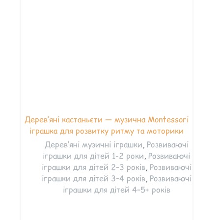
Дерев’яні кастаньєти — музична Montessori
іграшка для розвитку ритму та моторики
Дерев’яні музичні іграшки
,
Розвиваючі
іграшки для дітей 1-2 роки
,
Розвиваючі
іграшки для дітей 2–3 років
,
Розвиваючі
іграшки для дітей 3–4 років
,
Розвиваючі
іграшки для дітей 4–5+ років