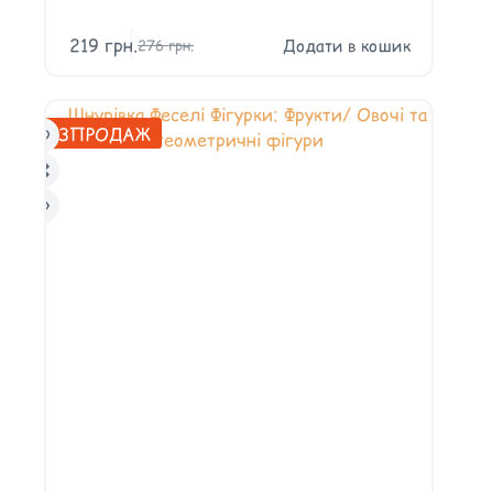
219
грн.
Додати в кошик
276
грн.
РОЗПРОДАЖ