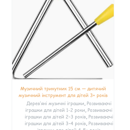
Музичний трикутник 15 см — дитячий
музичний інструмент для дітей 3+ років
Дерев’яні музичні іграшки
,
Розвиваючі
іграшки для дітей 1-2 роки
,
Розвиваючі
іграшки для дітей 2–3 років
,
Розвиваючі
іграшки для дітей 3–4 років
,
Розвиваючі
іграшки для дітей 4–5+ років