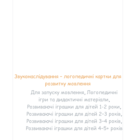
Звуконаслідування – логопедичні картки для
розвитку мовлення
Для запуску мовлення
,
Логопедичні
ігри та дидактичні матеріали
,
Розвиваючі іграшки для дітей 1-2 роки
,
Розвиваючі іграшки для дітей 2–3 років
,
Розвиваючі іграшки для дітей 3–4 років
,
Розвиваючі іграшки для дітей 4–5+ років