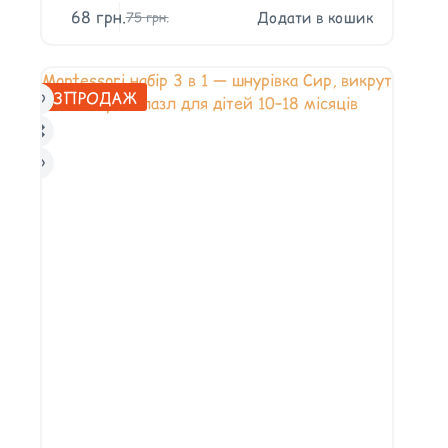
68
грн.
Додати в кошик
75
грн.
РОЗПРОДАЖ