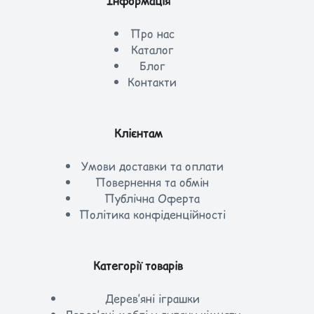
Інформація
Про нас
Каталог
Блог
Контакти
Клієнтам
Умови доставки та оплати
Повернення та обмін
Публічна Оферта
Політика конфіденційності
Категорії товарів
Дерев’яні іграшки