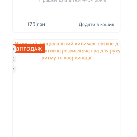
175
грн.
Додати в кошик
РОЗПРОДАЖ