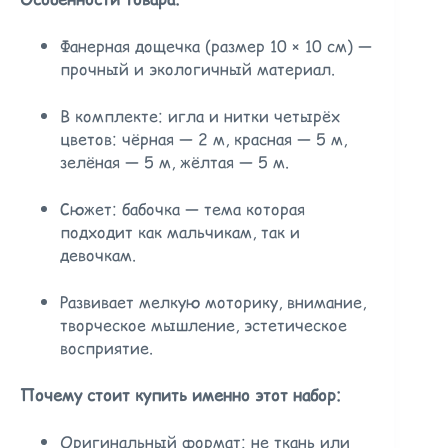
Фанерная дощечка (размер 10 × 10 см) —
прочный и экологичный материал.
В комплекте: игла и нитки четырёх
цветов: чёрная — 2 м, красная — 5 м,
зелёная — 5 м, жёлтая — 5 м.
Сюжет: бабочка — тема которая
подходит как мальчикам, так и
девочкам.
Развивает мелкую моторику, внимание,
творческое мышление, эстетическое
восприятие.
Почему стоит купить именно этот набор:
Оригинальный формат: не ткань или