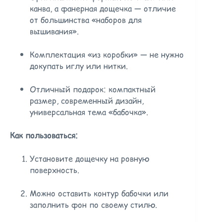
канва, а фанерная дощечка — отличие
от большинства «наборов для
вышивания».
Комплектация «из коробки» — не нужно
докупать иглу или нитки.
Отличный подарок: компактный
размер, современный дизайн,
универсальная тема «бабочка».
Как пользоваться:
Установите дощечку на ровную
поверхность.
Можно оставить контур бабочки или
заполнить фон по своему стилю.