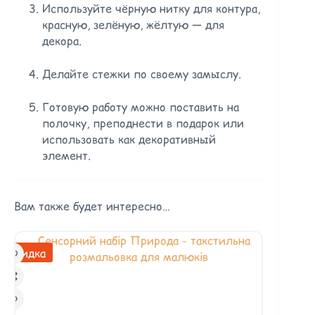
Используйте чёрную нитку для контура,
красную, зелёную, жёлтую — для
декора.
Делайте стежки по своему замыслу.
Готовую работу можно поставить на
полочку, преподнести в подарок или
использовать как декоративный
элемент.
Вам также будет интересно…
Скидка
Скидка