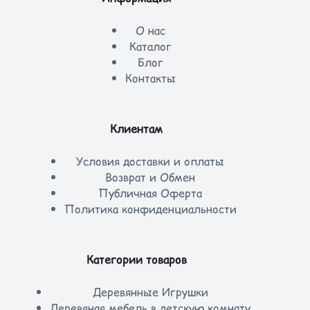
О нас
Каталог
Блог
Контакты
Клиентам
Условия доставки и оплаты
Возврат и Обмен
Публичная Оферта
Политика конфиденциальности
Категории товаров
Деревянные Игрушки
Деревяная мебель в детскую комнату