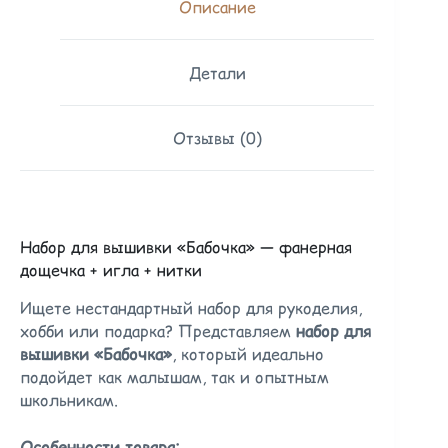
Описание
Детали
Отзывы (0)
Набор для вышивки «Бабочка» — фанерная
дощечка + игла + нитки
Ищете нестандартный набор для рукоделия,
хобби или подарка? Представляем
набор для
вышивки «Бабочка»
, который идеально
подойдет как малышам, так и опытным
школьникам.
Особенности товара: