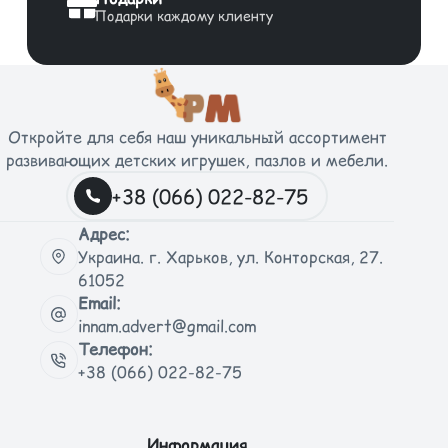
Подарки каждому клиенту
Откройте для себя наш уникальный ассортимент
развивающих детских игрушек, пазлов и мебели.
+38 (066) 022-82-75
Адрес:
Украина. г. Харьков, ул. Конторская, 27.
61052
Email:
innam.advert@gmail.com
Телефон:
+38 (066) 022-82-75
Информация