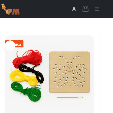
Скидка