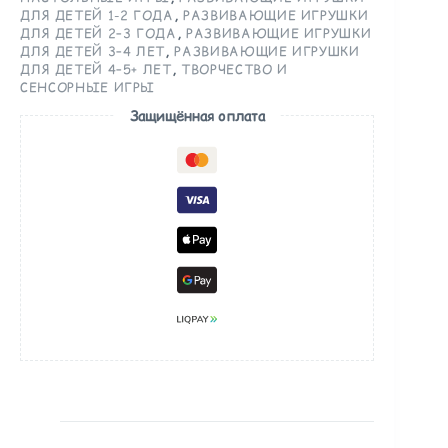
ДЛЯ ДЕТЕЙ 1-2 ГОДА
,
РАЗВИВАЮЩИЕ ИГРУШКИ
ДЛЯ ДЕТЕЙ 2–3 ГОДА
,
РАЗВИВАЮЩИЕ ИГРУШКИ
ДЛЯ ДЕТЕЙ 3–4 ЛЕТ
,
РАЗВИВАЮЩИЕ ИГРУШКИ
ДЛЯ ДЕТЕЙ 4–5+ ЛЕТ
,
ТВОРЧЕСТВО И
СЕНСОРНЫЕ ИГРЫ
Защищённая оплата