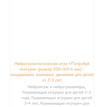
Нейропсихологическая игра «Попробуй
повтори» (размер 200×160×6 мм) –
координация, внимание, движение для детей
от 2–3 лет
Нейроигры и нейротренажёры
,
Развивающие игрушки для детей 2–3
года
,
Развивающие игрушки для детей
3–4 лет
,
Развивающие игрушки для