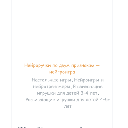
Нейроручки по двум признакам —
нейгроигра
Настольные игры
,
Нейроигры и
нейротренажёры
,
Развивающие
игрушки для детей 3–4 лет
,
Развивающие игрушки для детей 4–5+
лет