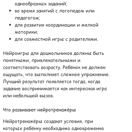
однообразных заданий;
во время занятий с логопедом или
педагогом;
для развития координации и мелкой
моторики;
для совместной игры с родителями.
Нейроигры для дошкольников должны быть
понятными, привлекательными и
соответствовать возрасту. Ребёнок не должен
ощущать, что выполняет сложное упражнение.
Лучший результат появляется тогда, когда
задание воспринимается как интересная игра
или небольшой вызов.
Что развивают нейротренажёры
Нейротренажёры создают условия, при
которых ребёнку необходимо одновременно