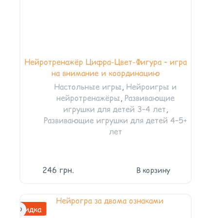
Нейротренажёр Цифра-Цвет-Фигура – игра
на внимание и координацию
Настольные игры
,
Нейроигры и
нейротренажёры
,
Развивающие
игрушки для детей 3–4 лет
,
Развивающие игрушки для детей 4–5+
лет
246
грн.
В корзину
Скидка