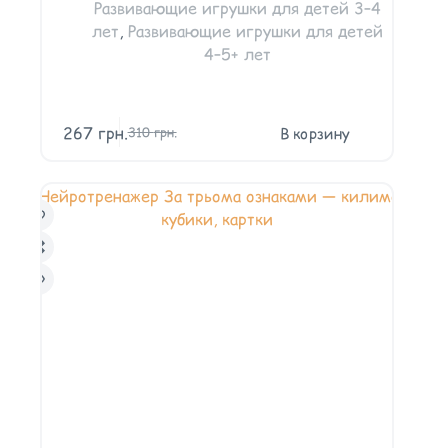
Развивающие игрушки для детей 3–4
лет
,
Развивающие игрушки для детей
4–5+ лет
267
грн.
В корзину
310
грн.