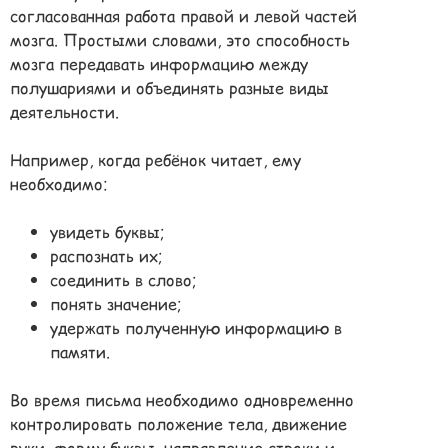
согласованная работа правой и левой частей
мозга. Простыми словами, это способность
мозга передавать информацию между
полушариями и объединять разные виды
деятельности.
Например, когда ребёнок читает, ему
необходимо:
увидеть буквы;
распознать их;
соединить в слово;
понять значение;
удержать полученную информацию в
памяти.
Во время письма необходимо одновременно
контролировать положение тела, движение
руки, форму буквы, направление строки и