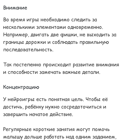
Внимание
Во время игры необходимо следить за
несколькими элементами одновременно.
Например, двигать две фишки, не выходить за
границы дорожки и соблюдать правильную
последовательность.
Так постепенно происходит развитие внимания
и способности замечать важные детали.
Концентрацию
У нейроигры есть понятная цель. Чтобы её
достичь, ребёнку нужно сосредоточиться и
завершить начатое действие.
Регулярные короткие занятия могут помочь
малышу дольше работать над одним заданием,