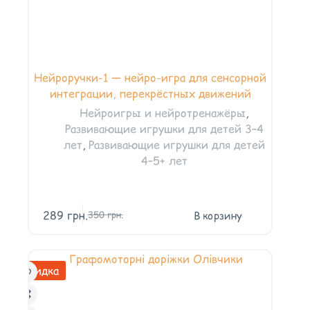
Нейроручки-1 — нейро-игра для сенсорной
интеграции, перекрёстных движений
Нейроигры и нейротренажёры
,
Развивающие игрушки для детей 3–4
лет
,
Развивающие игрушки для детей
4–5+ лет
289
грн.
В корзину
350
грн.
Скидка