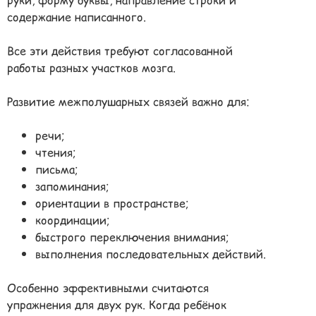
содержание написанного.
Все эти действия требуют согласованной
работы разных участков мозга.
Развитие межполушарных связей важно для:
речи;
чтения;
письма;
запоминания;
ориентации в пространстве;
координации;
быстрого переключения внимания;
выполнения последовательных действий.
Особенно эффективными считаются
упражнения для двух рук. Когда ребёнок