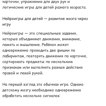
карточки, упражнения для двух рук и
логические игры для детей разного возраста.
Нейроигры для детей — развитие мозга через
игру
Нейроигры — это специальные задания,
которые объединяют движения, внимание,
память и мышление. Ребёнок может
одновременно проводить две фишки по
лабиринтам, повторять движения по карточке,
сортировать предметы по нескольким
признакам или выполнять разные действия
правой и левой рукой.
На первый взгляд это обычная игра. Однако
детскому мозгу необходимо одновременно
обработать несколько сигналов: