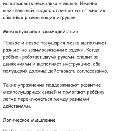
использовать несколько навыков. Именно
комплексный подход отличает их от многих
обычных развивающих игрушек.
Межполушарное взаимодействие
Правое и левое полушария мозга выполняют
разные, но взаимосвязанные задачи. Когда
ребёнок работает двумя руками, следит за
движениями и выполняет инструкцию, оба
полушария должны действовать согласованно.
Такие упражнения поддерживают развитие
межполушарных связей и помогают ребёнку
легче переключаться между разными
действиями.
Логическое мышление