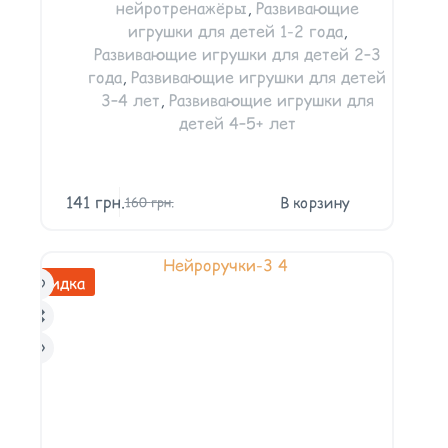
нейротренажёры
,
Развивающие
игрушки для детей 1-2 года
,
Развивающие игрушки для детей 2–3
года
,
Развивающие игрушки для детей
3–4 лет
,
Развивающие игрушки для
детей 4–5+ лет
141
грн.
В корзину
160
грн.
Скидка