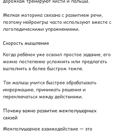
дорожкам тренируют кисти и пальцы.
Мелкая моторика связана с развитием речи,
поэтому нейроигры часто используют вместе с
логопедическими упражнениями.
Скорость мышления
Когда ребёнок уже освоил простое задание, его
можно постепенно усложнять или предлагать
выполнять в более быстром темпе.
Так малыш учится быстрее обрабатывать
информацию, принимать решения и
переключаться между действиями.
Почему важно развитие межполушарных
связей
Межполушарное взаимодействие — это