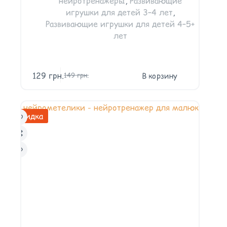
нейротренажёры
,
Развивающие
игрушки для детей 3–4 лет
,
Развивающие игрушки для детей 4–5+
лет
129
грн.
В корзину
149
грн.
Скидка