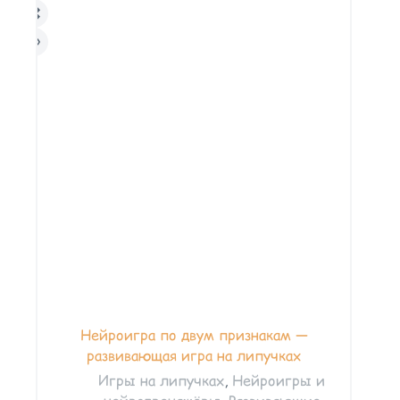
Нейроигра по двум признакам —
развивающая игра на липучках
Игры на липучках
,
Нейроигры и