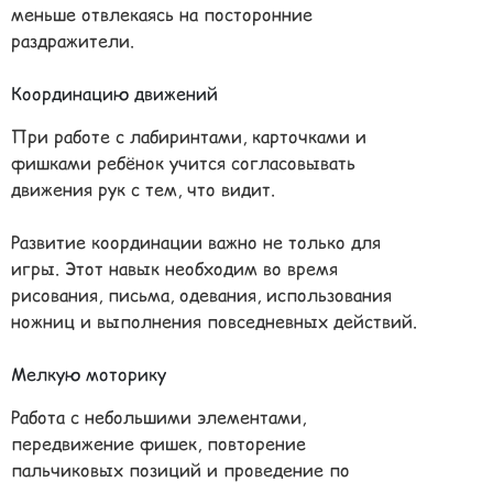
меньше отвлекаясь на посторонние
раздражители.
Координацию движений
При работе с лабиринтами, карточками и
фишками ребёнок учится согласовывать
движения рук с тем, что видит.
Развитие координации важно не только для
игры. Этот навык необходим во время
рисования, письма, одевания, использования
ножниц и выполнения повседневных действий.
Мелкую моторику
Работа с небольшими элементами,
передвижение фишек, повторение
пальчиковых позиций и проведение по