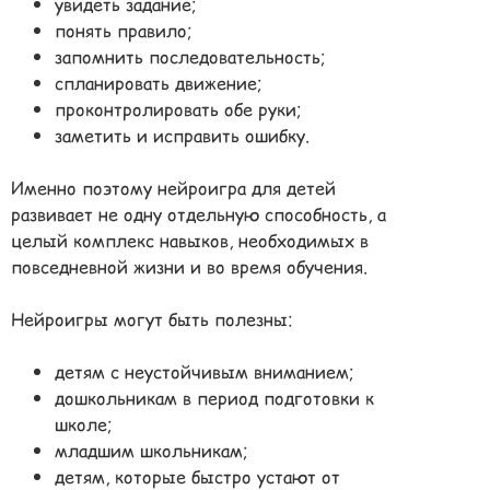
увидеть задание;
понять правило;
запомнить последовательность;
спланировать движение;
проконтролировать обе руки;
заметить и исправить ошибку.
Именно поэтому нейроигра для детей
развивает не одну отдельную способность, а
целый комплекс навыков, необходимых в
повседневной жизни и во время обучения.
Нейроигры могут быть полезны:
детям с неустойчивым вниманием;
дошкольникам в период подготовки к
школе;
младшим школьникам;
детям, которые быстро устают от