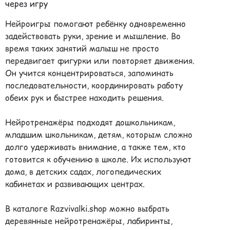
через игру
Нейроигры помогают ребёнку одновременно
задействовать руки, зрение и мышление. Во
время таких занятий малыш не просто
передвигает фигурки или повторяет движения.
Он учится концентрироваться, запоминать
последовательности, координировать работу
обеих рук и быстрее находить решения.
Нейротренажёры подходят дошкольникам,
младшим школьникам, детям, которым сложно
долго удерживать внимание, а также тем, кто
готовится к обучению в школе. Их используют
дома, в детских садах, логопедических
кабинетах и развивающих центрах.
В каталоге Razvivalki.shop можно выбрать
деревянные нейротренажёры, лабиринты,