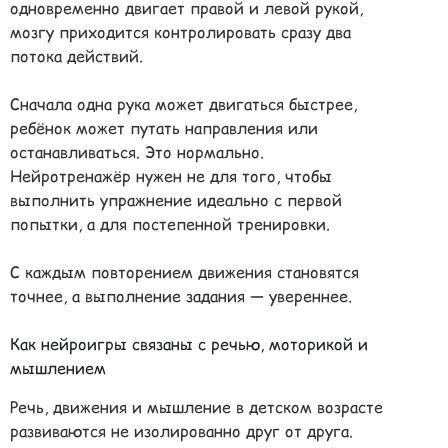
одновременно двигает правой и левой рукой,
мозгу приходится контролировать сразу два
потока действий.
Сначала одна рука может двигаться быстрее,
ребёнок может путать направления или
останавливаться. Это нормально.
Нейротренажёр нужен не для того, чтобы
выполнить упражнение идеально с первой
попытки, а для постепенной тренировки.
С каждым повторением движения становятся
точнее, а выполнение задания — увереннее.
Как нейроигры связаны с речью, моторикой и
мышлением
Речь, движения и мышление в детском возрасте
развиваются не изолированно друг от друга.