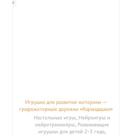
Игрушка для развития моторики —
графомоторные дорожки «Карандашки»
Настольные игры
,
Нейроигры и
нейротренажёры
,
Развивающие
игрушки для детей 2–3 года
,