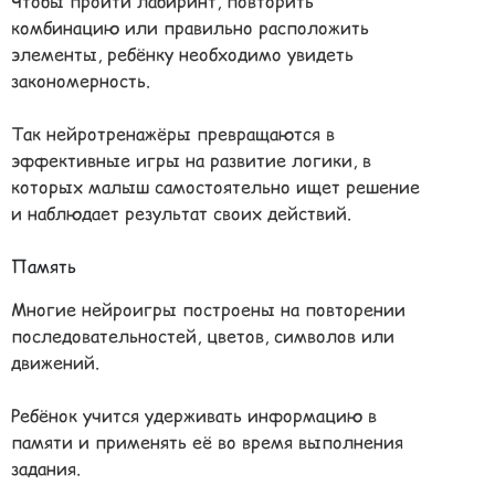
Чтобы пройти лабиринт, повторить
комбинацию или правильно расположить
элементы, ребёнку необходимо увидеть
закономерность.
Так нейротренажёры превращаются в
эффективные игры на развитие логики, в
которых малыш самостоятельно ищет решение
и наблюдает результат своих действий.
Память
Многие нейроигры построены на повторении
последовательностей, цветов, символов или
движений.
Ребёнок учится удерживать информацию в
памяти и применять её во время выполнения
задания.