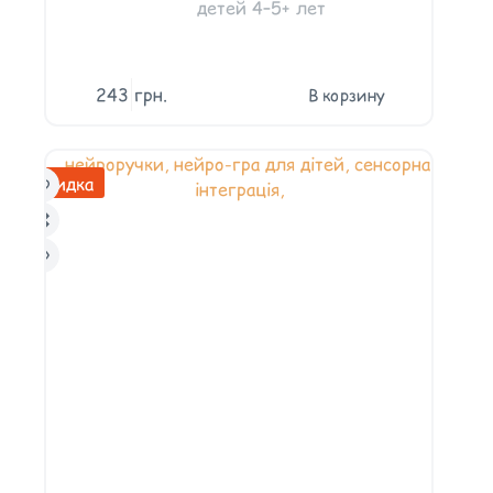
детей 4–5+ лет
243
грн.
В корзину
Скидка