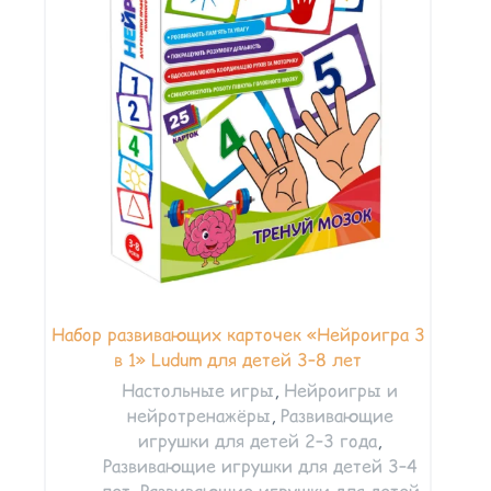
Набор развивающих карточек «Нейроигра 3
в 1» Ludum для детей 3–8 лет
Настольные игры
,
Нейроигры и
нейротренажёры
,
Развивающие
игрушки для детей 2–3 года
,
Развивающие игрушки для детей 3–4
лет
,
Развивающие игрушки для детей