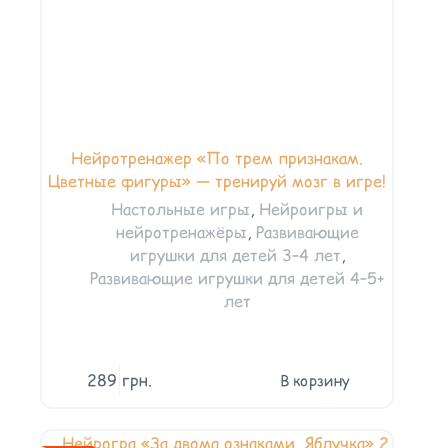
Нейротренажер «По трем признакам.
Цветные фигуры» — тренируй мозг в игре!
Настольные игры
,
Нейроигры и
нейротренажёры
,
Развивающие
игрушки для детей 3–4 лет
,
Развивающие игрушки для детей 4–5+
лет
289
грн.
В корзину