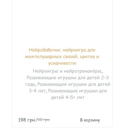
Нейробабочки: нейроигра для
межполушарных связей, цветов и
усидчивости
Нейроигры и нейротренажёры
,
Развивающие игрушки для детей 2–3
года
,
Развивающие игрушки для детей
3–4 лет
,
Развивающие игрушки для
детей 4–5+ лет
198
грн.
В корзину
210
грн.