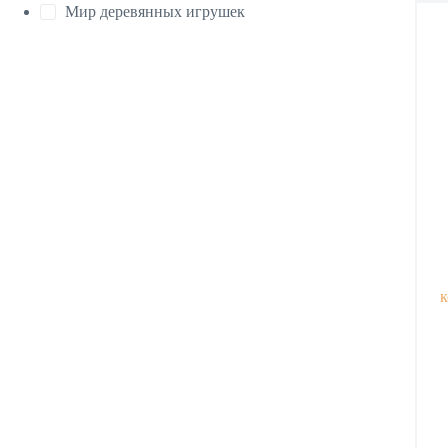
Мир деревянных игрушек