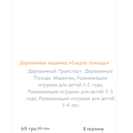
Деревянная машинка «Скорая помощь»
Деревянный Транспорт. Деревянные
Поезда. Машинки
,
Развивающие
игрушки для детей 1-2 года
,
Развивающие игрушки для детей 2–3
года
,
Развивающие игрушки для детей
3–4 лет
69
грн.
В корзину
80
грн.