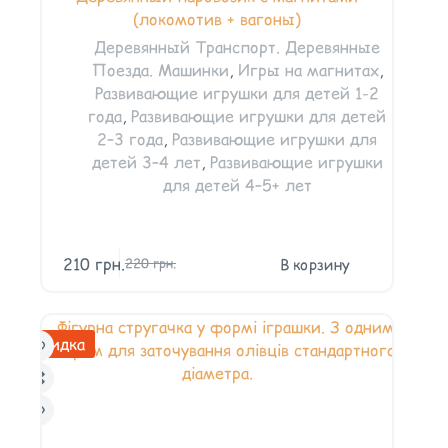
(локомотив + вагоны)
Деревянный Транспорт. Деревянные
Поезда. Машинки
,
Игры на магнитах
,
Развивающие игрушки для детей 1-2
года
,
Развивающие игрушки для детей
2–3 года
,
Развивающие игрушки для
детей 3–4 лет
,
Развивающие игрушки
для детей 4–5+ лет
210
грн.
В корзину
220
грн.
Скидка