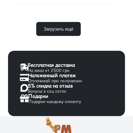
Загрузить ещё
Бесплатная доставка
На заказ от 2500 грн.
Наложенный платеж
Оплачивай при получении
5% скидка на отзыв
Бонусы в соц сетях
Подарки
Подарки каждому клиенту