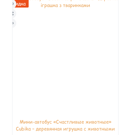
Скидка
Мини-автобус «Счастливые животные»
Cubika – деревянная игрушка с животными