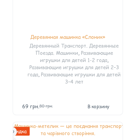
Деревянная машинка «Слоник»
Деревянный Транспорт. Деревянные
Поезда. Машинки
,
Развивающие
игрушки для детей 1-2 года
,
Развивающие игрушки для детей 2–3
года
,
Развивающие игрушки для детей
3–4 лет
69
грн.
В корзину
80
грн.
Скидка