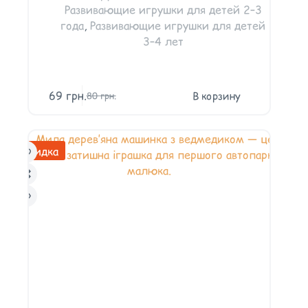
Развивающие игрушки для детей 2–3
года
,
Развивающие игрушки для детей
3–4 лет
69
грн.
В корзину
80
грн.
Скидка