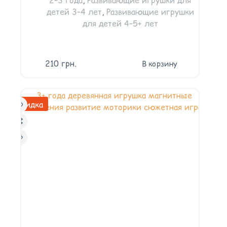
детей 3–4 лет
,
Развивающие игрушки
для детей 4–5+ лет
210
грн.
В корзину
Скидка