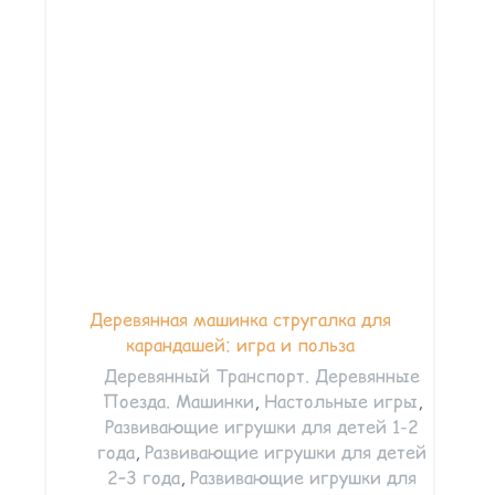
Деревянная машинка стругалка для
карандашей: игра и польза
Деревянный Транспорт. Деревянные
Поезда. Машинки
,
Настольные игры
,
Развивающие игрушки для детей 1-2
года
,
Развивающие игрушки для детей
2–3 года
,
Развивающие игрушки для