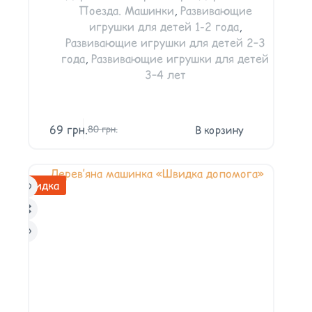
Поезда. Машинки
,
Развивающие
игрушки для детей 1-2 года
,
Развивающие игрушки для детей 2–3
года
,
Развивающие игрушки для детей
3–4 лет
69
грн.
В корзину
80
грн.
Скидка