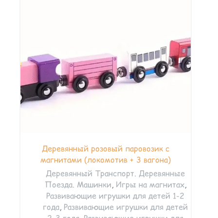
Деревянный розовый паровозик с
магнитами (локомотив + 3 вагона)
Деревянный Транспорт. Деревянные
Поезда. Машинки
,
Игры на магнитах
,
Развивающие игрушки для детей 1-2
года
,
Развивающие игрушки для детей
2–3 года
,
Развивающие игрушки для