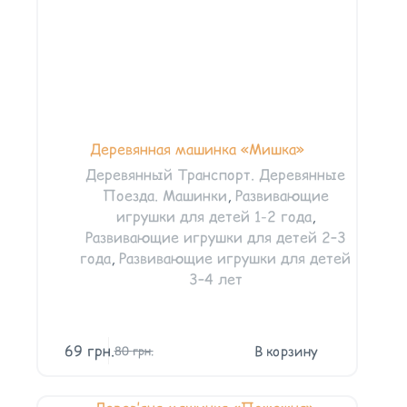
Деревянная машинка «Мишка»
Деревянный Транспорт. Деревянные
Поезда. Машинки
,
Развивающие
игрушки для детей 1-2 года
,
Развивающие игрушки для детей 2–3
года
,
Развивающие игрушки для детей
3–4 лет
69
грн.
В корзину
80
грн.