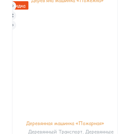
Скидка
Деревянная машинка «Пожарная»
Деревянный Транспорт. Деревянные