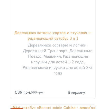
Деревянная каталка-сортер и стучалка —
развивающий автобус 3 в 1
Деревянные сортеры и логики
,
Деревянный Транспорт. Деревянные
Поезда. Машинки
,
Развивающие
игрушки для детей 1-2 года
,
Развивающие игрушки для детей 2–3
года
539
грн.
В корзину
580
грн.