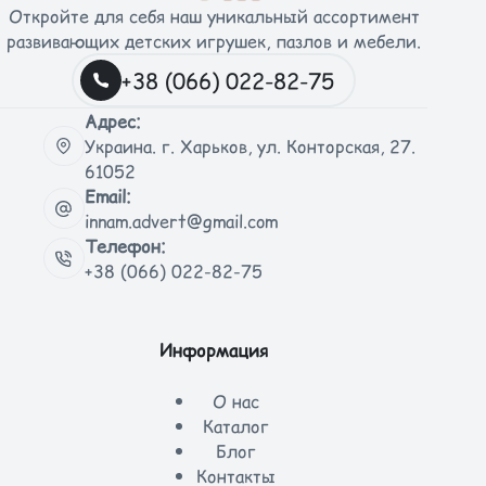
Откройте для себя наш уникальный ассортимент
развивающих детских игрушек, пазлов и мебели.
+38 (066) 022-82-75
Адрес:
Украина. г. Харьков, ул. Конторская, 27.
61052
Email:
innam.advert@gmail.com
Телефон:
+38 (066) 022-82-75
Информация
О нас
Каталог
Блог
Контакты