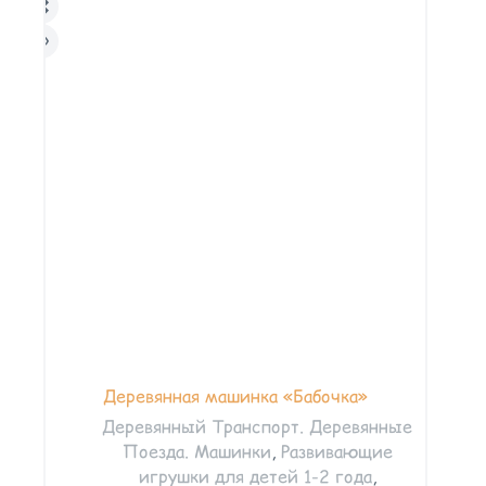
Деревянная машинка «Бабочка»
Деревянный Транспорт. Деревянные
Поезда. Машинки
,
Развивающие
игрушки для детей 1-2 года
,