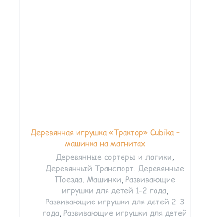
Деревянная игрушка «Трактор» Cubika –
машинка на магнитах
Деревянные сортеры и логики
,
Деревянный Транспорт. Деревянные
Поезда. Машинки
,
Развивающие
игрушки для детей 1-2 года
,
Развивающие игрушки для детей 2–3
года
,
Развивающие игрушки для детей