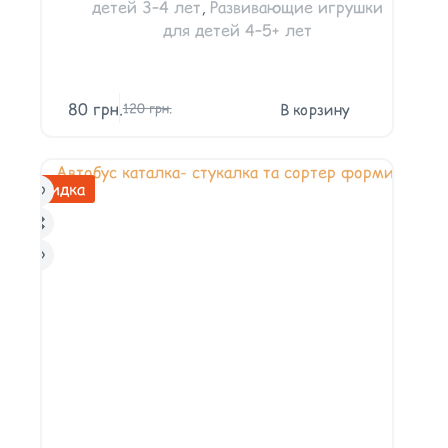
детей 3–4 лет
,
Развивающие игрушки
для детей 4–5+ лет
80
грн.
В корзину
120
грн.
Скидка