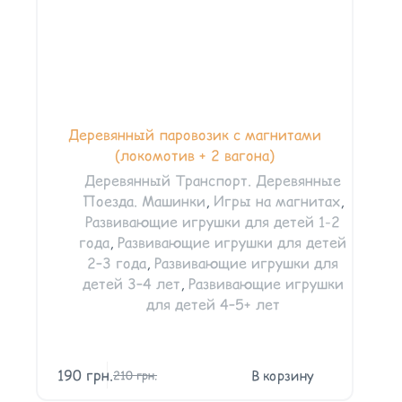
Деревянный паровозик с магнитами
(локомотив + 2 вагона)
Деревянный Транспорт. Деревянные
Поезда. Машинки
,
Игры на магнитах
,
Развивающие игрушки для детей 1-2
года
,
Развивающие игрушки для детей
2–3 года
,
Развивающие игрушки для
детей 3–4 лет
,
Развивающие игрушки
для детей 4–5+ лет
190
грн.
В корзину
210
грн.