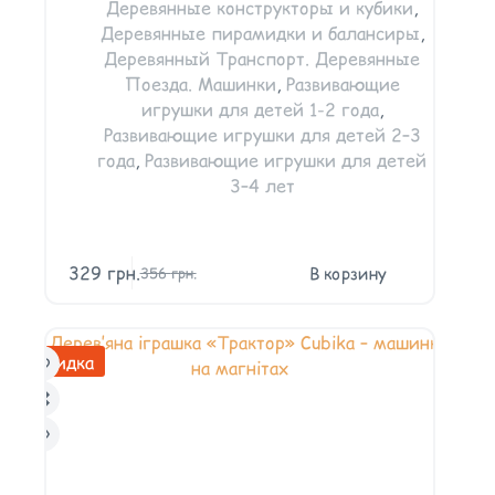
Деревянные конструкторы и кубики
,
Деревянные пирамидки и балансиры
,
Деревянный Транспорт. Деревянные
Поезда. Машинки
,
Развивающие
игрушки для детей 1-2 года
,
Развивающие игрушки для детей 2–3
года
,
Развивающие игрушки для детей
3–4 лет
329
грн.
В корзину
356
грн.
Скидка