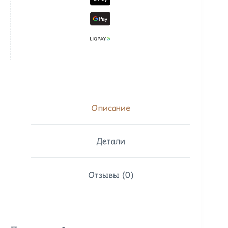
Описание
Детали
Отзывы (0)