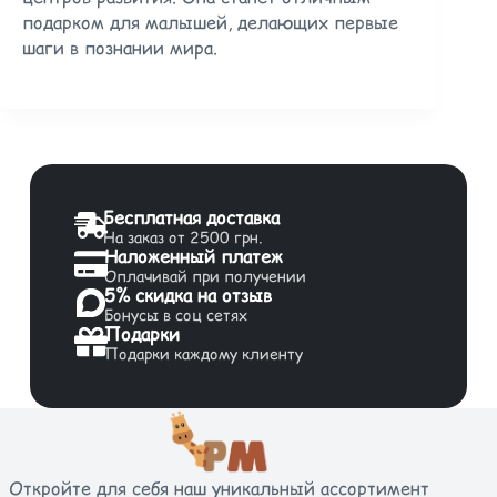
подарком для малышей, делающих первые
шаги в познании мира.
Бесплатная доставка
На заказ от 2500 грн.
Наложенный платеж
Оплачивай при получении
5% скидка на отзыв
Бонусы в соц сетях
Подарки
Подарки каждому клиенту
Откройте для себя наш уникальный ассортимент