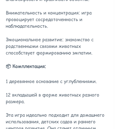
Внимательность и концентрация: игра
провоцирует сосредоточенность и
наблюдательность.
Эмоциональное развитие: знакомство с
родственными связями животных
способствует формированию эмпатии.
📦 Комплектация:
1 деревянное основание с углублениями.
12 вкладышей в форме животных разного
размера.
Эта игра идеально подходит для домашнего
использования, детских садов и раннего
центров развития. Она станет отличным