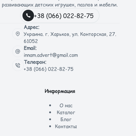
развивающих детских игрушек, пазлов и мебели.
+38 (066) 022-82-75
Адрес:
Украина. г. Харьков, ул. Конторская, 27.
61052
Email:
innam.advert@gmail.com
Телефон:
+38 (066) 022-82-75
Информация
О нас
Каталог
Блог
Контакты