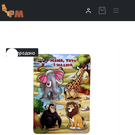
Распродано