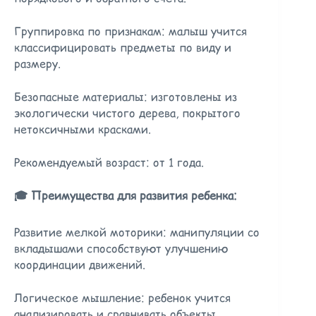
Группировка по признакам: малыш учится
классифицировать предметы по виду и
размеру.
Безопасные материалы: изготовлены из
экологически чистого дерева, покрытого
нетоксичными красками.
Рекомендуемый возраст: от 1 года.
🎓 Преимущества для развития ребенка:
Развитие мелкой моторики: манипуляции со
вкладышами способствуют улучшению
координации движений.
Логическое мышление: ребенок учится
анализировать и сравнивать объекты.