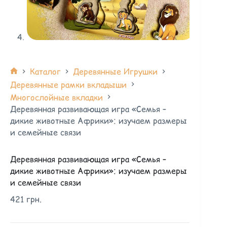
Каталог
Деревянные Игрушки
Деревянные рамки вкладыши
Многослойные вкладки
Деревянная развивающая игра «Семья –
дикие животные Африки»: изучаем размеры
и семейные связи
Деревянная развивающая игра «Семья –
дикие животные Африки»: изучаем размеры
и семейные связи
421
грн.