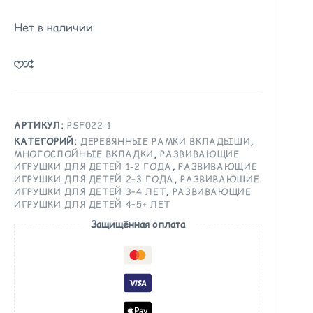
Нет в наличии
АРТИКУЛ:
PSF022-1
КАТЕГОРИЙ:
ДЕРЕВЯННЫЕ РАМКИ ВКЛАДЫШИ
,
МНОГОСЛОЙНЫЕ ВКЛАДКИ
,
РАЗВИВАЮЩИЕ
ИГРУШКИ ДЛЯ ДЕТЕЙ 1-2 ГОДА
,
РАЗВИВАЮЩИЕ
ИГРУШКИ ДЛЯ ДЕТЕЙ 2–3 ГОДА
,
РАЗВИВАЮЩИЕ
ИГРУШКИ ДЛЯ ДЕТЕЙ 3–4 ЛЕТ
,
РАЗВИВАЮЩИЕ
ИГРУШКИ ДЛЯ ДЕТЕЙ 4–5+ ЛЕТ
Защищённая оплата