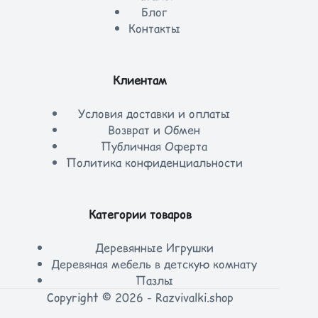
Блог
Контакты
Клиентам
Условия доставки и оплаты
Возврат и Обмен
Публичная Оферта
Политика конфиденциальности
Категории товаров
Деревянные Игрушки
Деревяная мебель в детскую комнату
Пазлы
Copyright © 2026 - Razvivalki.shop