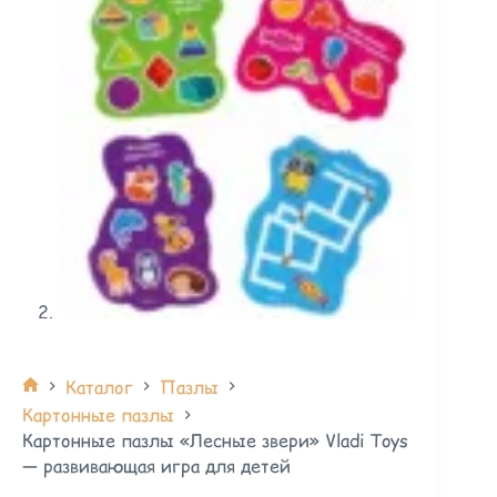
Каталог
Пазлы
Картонные пазлы
Картонные пазлы «Лесные звери» Vladi Toys
— развивающая игра для детей