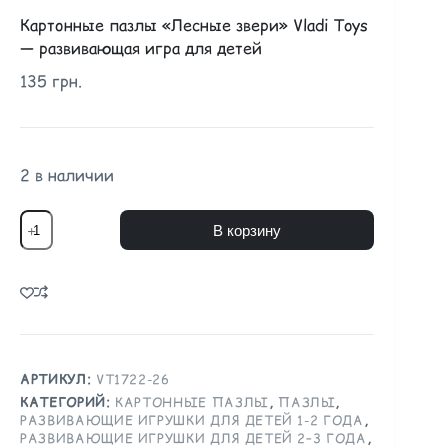
Картонные пазлы «Лесные звери» Vladi Toys
— развивающая игра для детей
135
грн.
2 в наличии
В корзину
АРТИКУЛ:
VT1722-26
КАТЕГОРИЙ:
КАРТОННЫЕ ПАЗЛЫ
,
ПАЗЛЫ
,
РАЗВИВАЮЩИЕ ИГРУШКИ ДЛЯ ДЕТЕЙ 1-2 ГОДА
,
РАЗВИВАЮЩИЕ ИГРУШКИ ДЛЯ ДЕТЕЙ 2–3 ГОДА
,