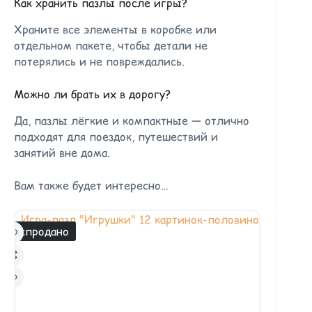
Как хранить пазлы после игры?
Храните все элементы в коробке или
отдельном пакете, чтобы детали не
потерялись и не повреждались.
Можно ли брать их в дорогу?
Да, пазлы лёгкие и компактные — отлично
подходят для поездок, путешествий и
занятий вне дома.
Вам также будет интересно…
Распродано
Распродан