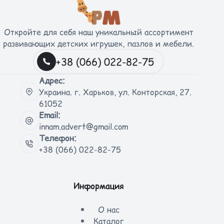
Откройте для себя наш уникальный ассортимент
развивающих детских игрушек, пазлов и мебели.
+38 (066) 022-82-75
Адрес:
Украина. г. Харьков, ул. Конторская, 27.
61052
Email:
innam.advert@gmail.com
Телефон:
+38 (066) 022-82-75
Информация
О нас
Каталог