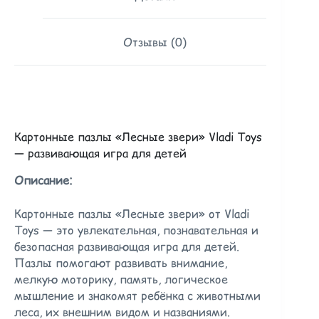
Отзывы (0)
Картонные пазлы «Лесные звери» Vladi Toys
— развивающая игра для детей
Описание:
Картонные пазлы «Лесные звери» от Vladi
Toys — это увлекательная, познавательная и
безопасная развивающая игра для детей.
Пазлы помогают развивать внимание,
мелкую моторику, память, логическое
мышление и знакомят ребёнка с животными
леса, их внешним видом и названиями.