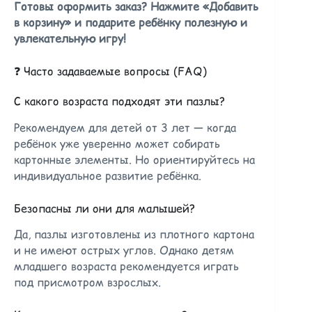
Готовы оформить заказ? Нажмите «Добавить
в корзину» и подарите ребёнку полезную и
увлекательную игру!
❓ Часто задаваемые вопросы (FAQ)
С какого возраста подходят эти пазлы?
Рекомендуем для детей от 3 лет — когда
ребёнок уже уверенно может собирать
картонные элементы. Но ориентируйтесь на
индивидуальное развитие ребёнка.
Безопасны ли они для малышей?
Да, пазлы изготовлены из плотного картона
и не имеют острых углов. Однако детям
младшего возраста рекомендуется играть
под присмотром взрослых.