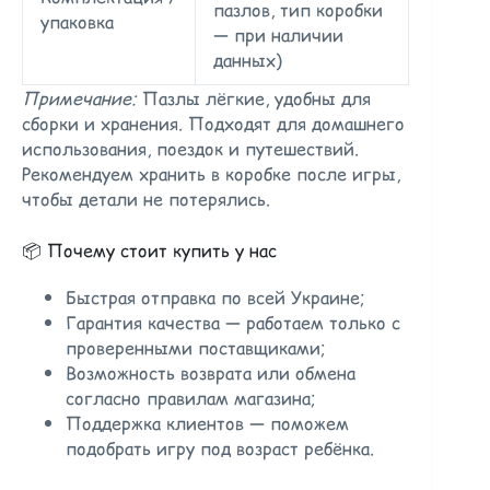
пазлов, тип коробки
упаковка
— при наличии
данных)
Примечание:
Пазлы лёгкие, удобны для
сборки и хранения. Подходят для домашнего
использования, поездок и путешествий.
Рекомендуем хранить в коробке после игры,
чтобы детали не потерялись.
📦 Почему стоит купить у нас
Быстрая отправка по всей Украине;
Гарантия качества — работаем только с
проверенными поставщиками;
Возможность возврата или обмена
согласно правилам магазина;
Поддержка клиентов — поможем
подобрать игру под возраст ребёнка.