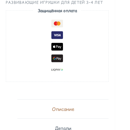
РАЗВИВАЮЩИЕ ИГРУШКИ ДЛЯ ДЕТЕЙ 3–4 ЛЕТ
Защищённая оплата
Описание
Детали