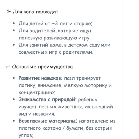
🎯 Для кого подходит
Для детей от ~3 лет и старше;
Для родителей, которые ищут
полезную развивающую игру;
Для занятий дома, в детском саду или
совместных игр с родителями.
✅ Основные преимущества
Развитие навыков:
пазл тренирует
логику, внимание, мелкую моторику и
концентрацию;
Знакомство с природой:
ребёнок
изучает лесных животных, их внешний
вид и названия;
Безопасные материалы:
изготовлено из
плотного картона / бумаги, без острых
углов;