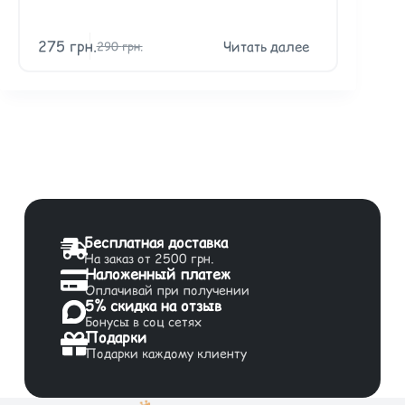
275
грн.
27
Читать далее
290
грн.
Бесплатная доставка
На заказ от 2500 грн.
Наложенный платеж
Оплачивай при получении
5% скидка на отзыв
Бонусы в соц сетях
Подарки
Подарки каждому клиенту