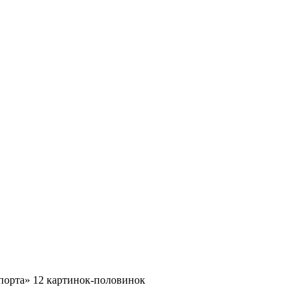
порта» 12 картинок-половинок