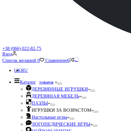
+38 (066) 022-82-75
Вход
Список желаний
0
Сравнение
0
UK
RU
Каталог
ТОВАРОВ
ДЕРЕВЯННЫЕ ИГРУШКИ
ДЕРЕВЯНАЯ МЕБЕЛЬ
ПАЗЛЫ
ИГРУШКИ ЗА ВОЗРАСТОМ
Настольные игры
ЛОГОПЕДИЧЕСКИЕ ИГРЫ