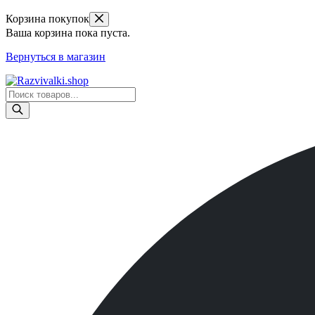
Корзина покупок
Ваша корзина пока пуста.
Вернуться в магазин