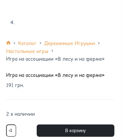
Каталог
Деревянные Игрушки
Настольные игры
Игра на ассоциации «В лесу и на ферме»
Игра на ассоциации «В лесу и на ферме»
191
грн.
2 в наличии
В корзину