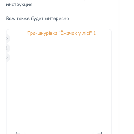
инструкция.
Вам также будет интересно…