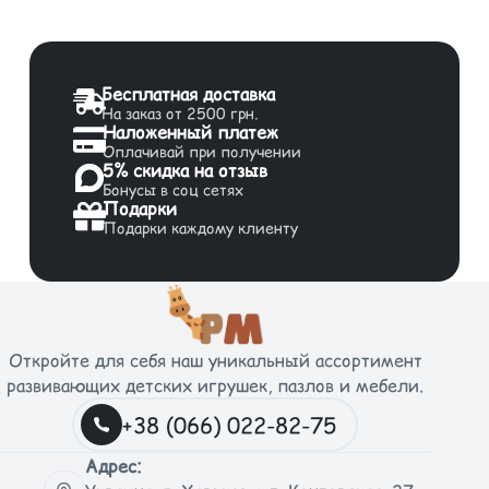
Бесплатная доставка
На заказ от 2500 грн.
Наложенный платеж
Оплачивай при получении
5% скидка на отзыв
Бонусы в соц сетях
Подарки
Подарки каждому клиенту
Откройте для себя наш уникальный ассортимент
развивающих детских игрушек, пазлов и мебели.
+38 (066) 022-82-75
Адрес: