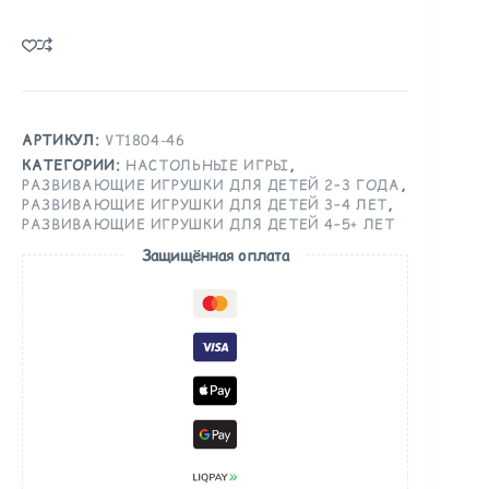
АРТИКУЛ:
VT1804-46
КАТЕГОРИИ:
НАСТОЛЬНЫЕ ИГРЫ
,
РАЗВИВАЮЩИЕ ИГРУШКИ ДЛЯ ДЕТЕЙ 2–3 ГОДА
,
РАЗВИВАЮЩИЕ ИГРУШКИ ДЛЯ ДЕТЕЙ 3–4 ЛЕТ
,
РАЗВИВАЮЩИЕ ИГРУШКИ ДЛЯ ДЕТЕЙ 4–5+ ЛЕТ
Защищённая оплата