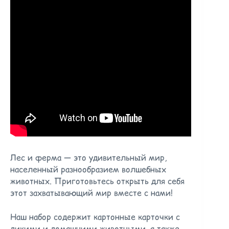
Лес и ферма — это удивительный мир,
населенный разнообразием волшебных
животных. Приготовьтесь открыть для себя
этот захватывающий мир вместе с нами!
Наш набор содержит картонные карточки с
дикими и домашними животными, а также