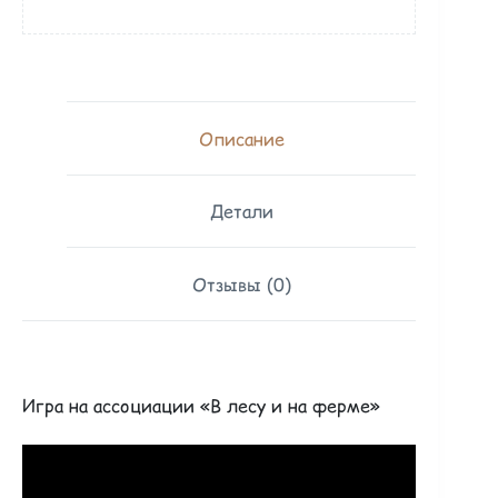
Описание
Детали
Отзывы (0)
Игра на ассоциации «В лесу и на ферме»