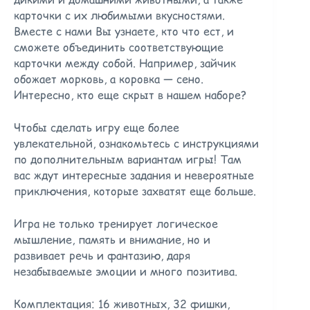
карточки с их любимыми вкусностями.
Вместе с нами Вы узнаете, кто что ест, и
сможете объединить соответствующие
карточки между собой. Например, зайчик
обожает морковь, а коровка — сено.
Интересно, кто еще скрыт в нашем наборе?
Чтобы сделать игру еще более
увлекательной, ознакомьтесь с инструкциями
по дополнительным вариантам игры! Там
вас ждут интересные задания и невероятные
приключения, которые захватят еще больше.
Игра не только тренирует логическое
мышление, память и внимание, но и
развивает речь и фантазию, даря
незабываемые эмоции и много позитива.
Комплектация: 16 животных, 32 фишки,