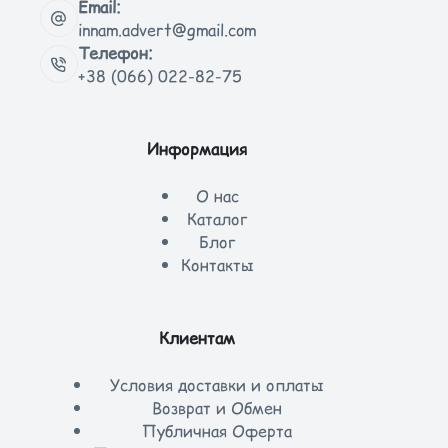
Email:
innam.advert@gmail.com
Телефон:
+38 (066) 022-82-75
Информация
О нас
Каталог
Блог
Контакты
Клиентам
Условия доставки и оплаты
Возврат и Обмен
Публичная Оферта