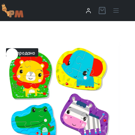
Распродано