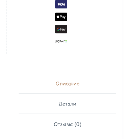
Описание
Детали
Отзывы (0)