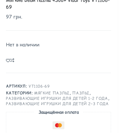
69
97
грн.
Нет в наличии
АРТИКУЛ:
VT1106-69
КАТЕГОРИИ:
МЯГКИЕ ПАЗЛЫ
,
ПАЗЛЫ
,
РАЗВИВАЮЩИЕ ИГРУШКИ ДЛЯ ДЕТЕЙ 1-2 ГОДА
,
РАЗВИВАЮЩИЕ ИГРУШКИ ДЛЯ ДЕТЕЙ 2–3 ГОДА
Защищённая оплата