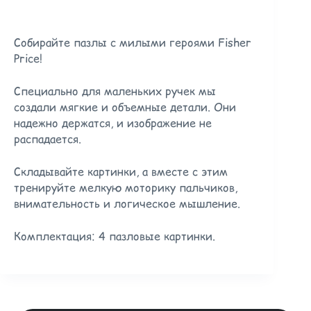
Собирайте пазлы с милыми героями Fisher
Price!
Специально для маленьких ручек мы
создали мягкие и объемные детали. Они
надежно держатся, и изображение не
распадается.
Складывайте картинки, а вместе с этим
тренируйте мелкую моторику пальчиков,
внимательность и логическое мышление.
Комплектация: 4 пазловые картинки.