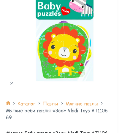
Каталог
Пазлы
Мягкие пазлы
Мягкие Беби пазлы «Зоо» Vladi Toys VT1106-
69
Мягкие Беби пазлы «Зоо» Vladi Toys VT1106-