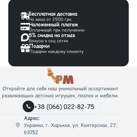
Бесплатная доставка
На заказ от 2500 грн.
Наложенный платеж
Оплачивай при получении
5% скидка на отзыв
Бонусы в соц сетях
Подарки
Подарки каждому клиенту
Откройте для себя наш уникальный ассортимент
развивающих детских игрушек, пазлов и мебели.
+38 (066) 022-82-75
Адрес:
Украина. г. Харьков, ул. Конторская, 27.
61052