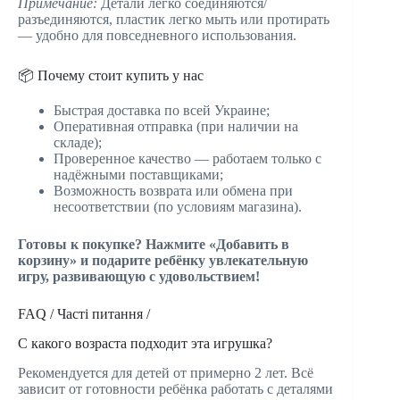
Примечание:
Детали легко соединяются/
разъединяются, пластик легко мыть или протирать
— удобно для повседневного использования.
📦 Почему стоит купить у нас
Быстрая доставка по всей Украине;
Оперативная отправка (при наличии на
складе);
Проверенное качество — работаем только с
надёжными поставщиками;
Возможность возврата или обмена при
несоответствии (по условиям магазина).
Готовы к покупке? Нажмите «Добавить в
корзину» и подарите ребёнку увлекательную
игру, развивающую с удовольствием!
FAQ / Часті питання /
С какого возраста подходит эта игрушка?
Рекомендуется для детей от примерно 2 лет. Всё
зависит от готовности ребёнка работать с деталями