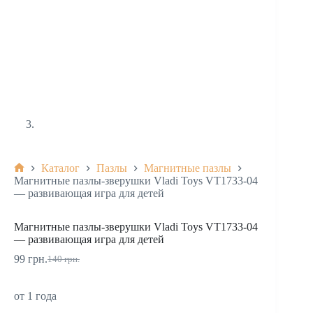
Каталог
Пазлы
Магнитные пазлы
Магнитные пазлы-зверушки Vladi Toys VT1733-04
— развивающая игра для детей
Магнитные пазлы-зверушки Vladi Toys VT1733-04
— развивающая игра для детей
99
грн.
140
грн.
от 1 года