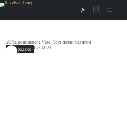
Распродано