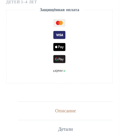
ДЕТЕЙ 3–4 ЛЕТ
Защищённая оплата
Описание
Детали