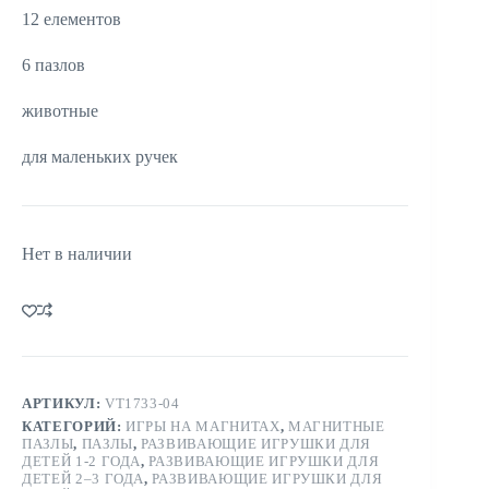
12 елементов
6 пазлов
животные
для маленьких ручек
Нет в наличии
АРТИКУЛ:
VT1733-04
КАТЕГОРИЙ:
ИГРЫ НА МАГНИТАХ
,
МАГНИТНЫЕ
ПАЗЛЫ
,
ПАЗЛЫ
,
РАЗВИВАЮЩИЕ ИГРУШКИ ДЛЯ
ДЕТЕЙ 1-2 ГОДА
,
РАЗВИВАЮЩИЕ ИГРУШКИ ДЛЯ
ДЕТЕЙ 2–3 ГОДА
,
РАЗВИВАЮЩИЕ ИГРУШКИ ДЛЯ