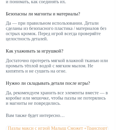
и понимать, как соединять их.
Безопасны ли магниты и материалы?
Да — при правильном использовании. Детали
сделаны из безопасного пластика / материалов без
острых кромок. Перед игрой всегда проверяйте
целостность деталей.
Как ухаживать за игрушкой?
Достаточно протереть мягкой влажной тканью или
промыть тёплой водой с мягким мылом. Не
кипятить и не сушить на огне.
Нужно ли складывать детали после игры?
Да, рекомендуем хранить все элементы вместе — в
коробке или мешочке, чтобы пазлы не потерялись
и магниты не повредились.
Вам также будет интересно…