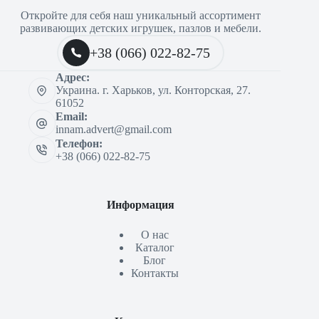
Откройте для себя наш уникальный ассортимент
развивающих детских игрушек, пазлов и мебели.
+38 (066) 022-82-75
Адрес:
Украина. г. Харьков, ул. Конторская, 27.
61052
Email:
innam.advert@gmail.com
Телефон:
+38 (066) 022-82-75
Информация
О нас
Каталог
Блог
Контакты