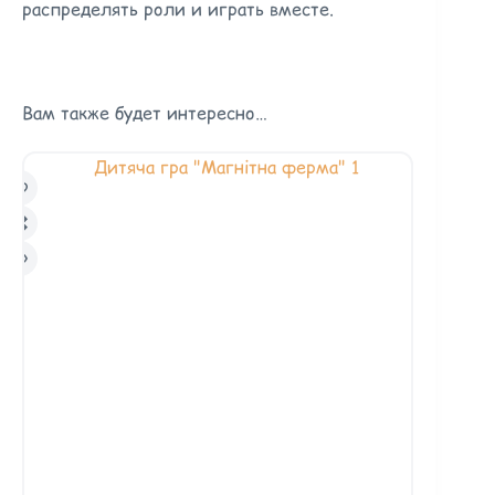
распределять роли и играть вместе.
Вам также будет интересно…