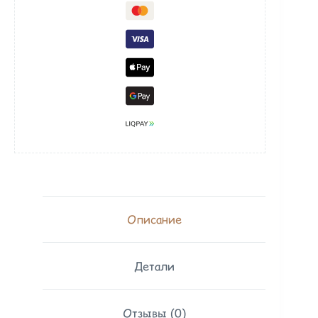
Описание
Детали
Отзывы (0)