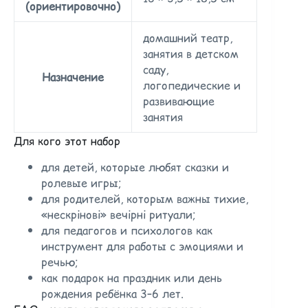
(ориентировочно)
домашний театр,
занятия в детском
саду,
Назначение
логопедические и
развивающие
занятия
Для кого этот набор
для детей, которые любят сказки и
ролевые игры;
для родителей, которым важны тихие,
«нескрінові» вечірні ритуали;
для педагогов и психологов как
инструмент для работы с эмоциями и
речью;
как подарок на праздник или день
рождения ребёнка 3–6 лет.