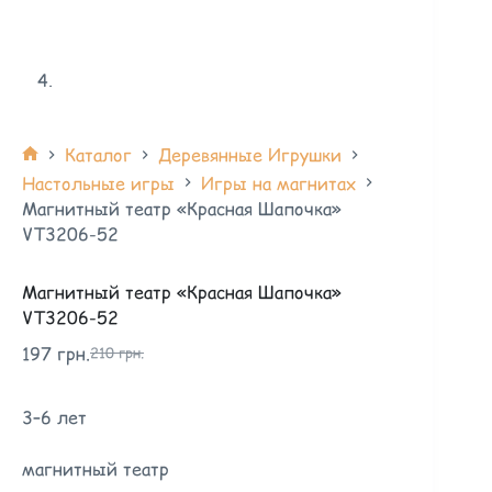
Каталог
Деревянные Игрушки
Настольные игры
Игры на магнитах
Магнитный театр «Красная Шапочка»
VT3206-52
Магнитный театр «Красная Шапочка»
VT3206-52
197
грн.
210
грн.
3–6 лет
магнитный театр