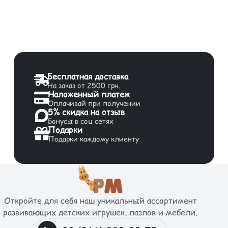
Бесплатная доставка
На заказ от 2500 грн.
Наложенный платеж
Оплачивай при получении
5% скидка на отзыв
Бонусы в соц сетях
Подарки
Подарки каждому клиенту
Откройте для себя наш уникальный ассортимент
развивающих детских игрушек, пазлов и мебели.