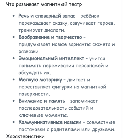
Что развивает магнитный театр
Речь и словарный запас
– ребёнок
переказывает сказку, озвучивает героев,
тренирует диалоги.
Воображение и творчество
–
придумывает новые варианты сюжета и
развязки.
Эмоциональный интеллект
– учится
понимать переживания персонажей и
обсуждать их.
Мелкую моторику
– двигает и
переставляет фигурки на магнитной
поверхности.
Внимание и память
– запоминает
последовательность событий и
ключевые моменты.
Коммуникативные навыки
– совместные
постановки с родителями или друзьями.
Характеристики