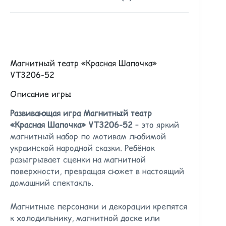
Магнитный театр «Красная Шапочка»
VT3206-52
Описание игры
Развивающая игра Магнитный театр
«Красная Шапочка» VT3206-52
– это яркий
магнитный набор по мотивам любимой
украинской народной сказки. Ребёнок
разыгрывает сценки на магнитной
поверхности, превращая сюжет в настоящий
домашний спектакль.
Магнитные персонажи и декорации крепятся
к холодильнику, магнитной доске или