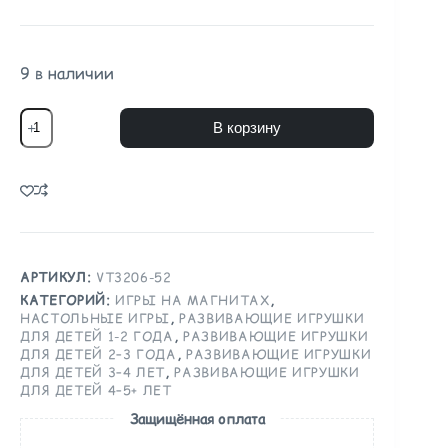
9 в наличии
В корзину
АРТИКУЛ:
VT3206-52
КАТЕГОРИЙ:
ИГРЫ НА МАГНИТАХ
,
НАСТОЛЬНЫЕ ИГРЫ
,
РАЗВИВАЮЩИЕ ИГРУШКИ
ДЛЯ ДЕТЕЙ 1-2 ГОДА
,
РАЗВИВАЮЩИЕ ИГРУШКИ
ДЛЯ ДЕТЕЙ 2–3 ГОДА
,
РАЗВИВАЮЩИЕ ИГРУШКИ
ДЛЯ ДЕТЕЙ 3–4 ЛЕТ
,
РАЗВИВАЮЩИЕ ИГРУШКИ
ДЛЯ ДЕТЕЙ 4–5+ ЛЕТ
Защищённая оплата