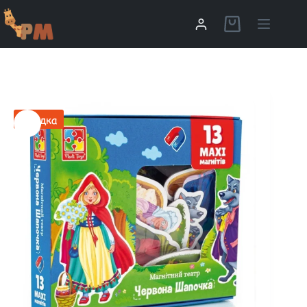
Скидка