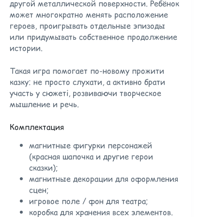
другой металлической поверхности. Ребёнок
может многократно менять расположение
героев, проигрывать отдельные эпизоды
или придумывать собственное продолжение
истории.
Такая игра помогает по-новому прожити
казку: не просто слухати, а активно брати
участь у сюжеті, розвиваючи творческое
мышление и речь.
Комплектация
магнитные фигурки персонажей
(красная шапочка и другие герои
сказки);
магнитные декорации для оформления
сцен;
игровое поле / фон для театра;
коробка для хранения всех элементов.