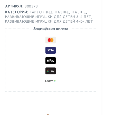
АРТИКУЛ:
300373
КАТЕГОРИИ:
КАРТОННЫЕ ПАЗЛЫ
,
ПАЗЛЫ
,
РАЗВИВАЮЩИЕ ИГРУШКИ ДЛЯ ДЕТЕЙ 3–4 ЛЕТ
,
РАЗВИВАЮЩИЕ ИГРУШКИ ДЛЯ ДЕТЕЙ 4–5+ ЛЕТ
Защищённая оплата