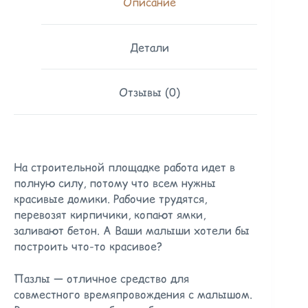
Описание
Детали
Отзывы (0)
На строительной площадке работа идет в
полную силу, потому что всем нужны
красивые домики. Рабочие трудятся,
перевозят кирпичики, копают ямки,
заливают бетон. А Ваши малыши хотели бы
построить что-то красивое?
Пазлы — отличное средство для
совместного времяпровождения с малышом.