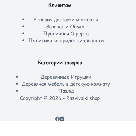
Клиентам
Условия доставки и оплаты
Возврат и Обмен
Публичная Оферта
Политика конфиденциальности
Категории товаров
Деревянные Игрушки
Деревяная мебель в детскую комнату
Пазлы
Copyright © 2026 - Razvivalki.shop