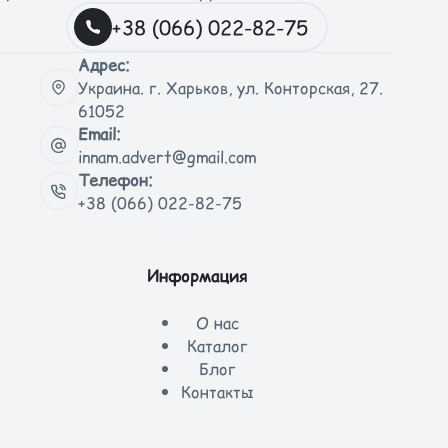
+38 (066) 022-82-75
Адрес:
Украина. г. Харьков, ул. Конторская, 27.
61052
Email:
innam.advert@gmail.com
Телефон:
+38 (066) 022-82-75
Информация
О нас
Каталог
Блог
Контакты