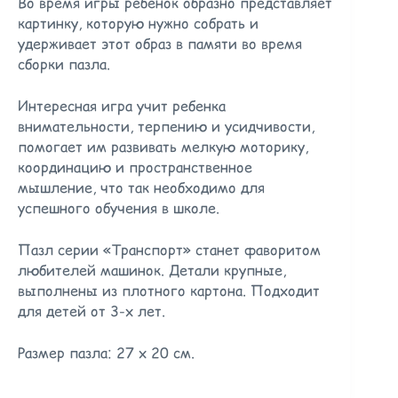
Во время игры ребенок образно представляет
картинку, которую нужно собрать и
удерживает этот образ в памяти во время
сборки пазла.
Интересная игра учит ребенка
внимательности, терпению и усидчивости,
помогает им развивать мелкую моторику,
координацию и пространственное
мышление, что так необходимо для
успешного обучения в школе.
Пазл серии «Транспорт» станет фаворитом
любителей машинок. Детали крупные,
выполнены из плотного картона. Подходит
для детей от 3-х лет.
Размер пазла: 27 х 20 см.