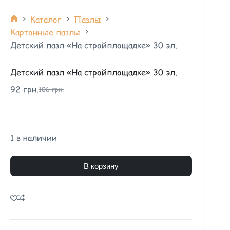
Каталог
Пазлы
Картонные пазлы
Детский пазл «На стройплощадке» 30 эл.
Детский пазл «На стройплощадке» 30 эл.
92
грн.
106
грн.
1 в наличии
В корзину