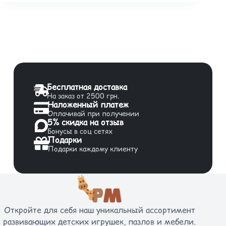
Бесплатная доставка
На заказ от 2500 грн.
Наложенный платеж
Оплачивай при получении
5% скидка на отзыв
Бонусы в соц сетях
Подарки
Подарки каждому клиенту
Откройте для себя наш уникальный ассортимент
развивающих детских игрушек, пазлов и мебели.