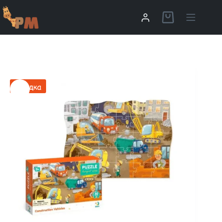
Скидка