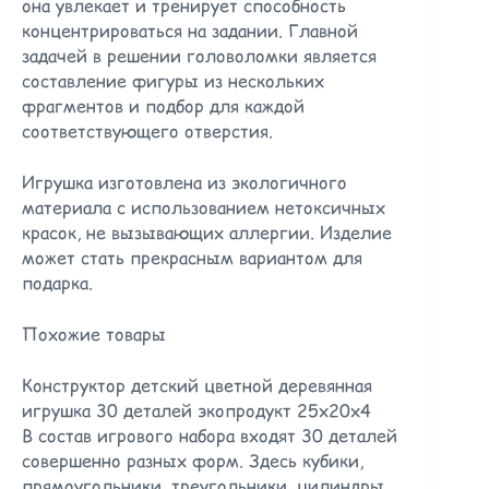
она увлекает и тренирует способность
концентрироваться на задании. Главной
задачей в решении головоломки является
составление фигуры из нескольких
фрагментов и подбор для каждой
соответствующего отверстия.
Игрушка изготовлена из экологичного
материала с использованием нетоксичных
красок, не вызывающих аллергии. Изделие
может стать прекрасным вариантом для
подарка.
Похожие товары
Конструктор детский цветной деревянная
игрушка 30 деталей экопродукт 25х20х4
В состав игрового набора входят 30 деталей
совершенно разных форм. Здесь кубики,
прямоугольники, треугольники, цилиндры,