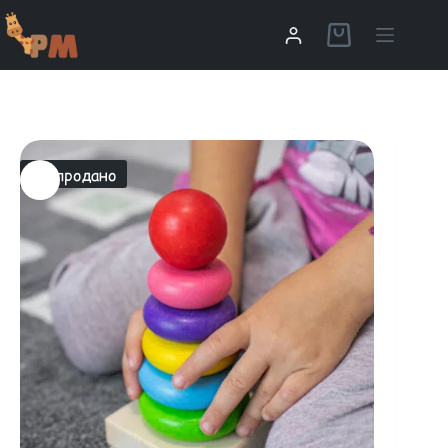
Распродано