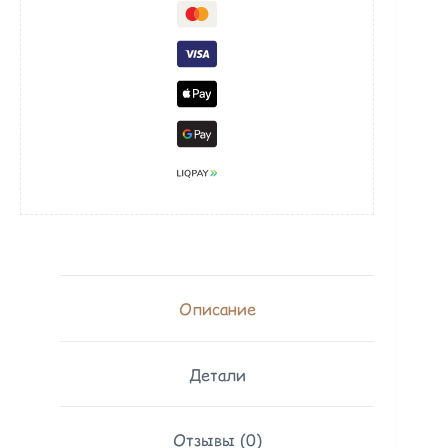
Описание
Детали
Отзывы (0)