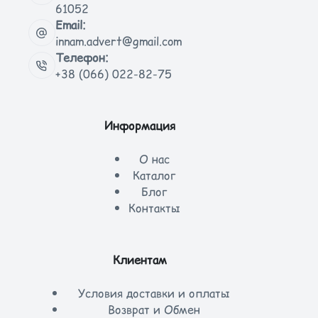
61052
Email:
innam.advert@gmail.com
Телефон:
+38 (066) 022-82-75
Информация
О нас
Каталог
Блог
Контакты
Клиентам
Условия доставки и оплаты
Возврат и Обмен