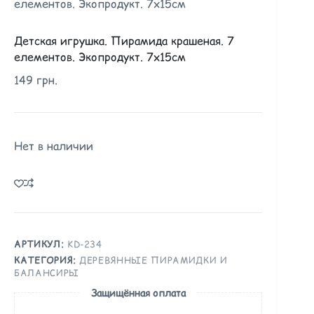
елементов. Экопродукт. 7х15см
Детская игрушка. Пирамида крашеная. 7
елементов. Экопродукт. 7х15см
149
грн.
Нет в наличии
АРТИКУЛ:
KD-234
КАТЕГОРИЯ:
ДЕРЕВЯННЫЕ ПИРАМИДКИ И
БАЛАНСИРЫ
Защищённая оплата