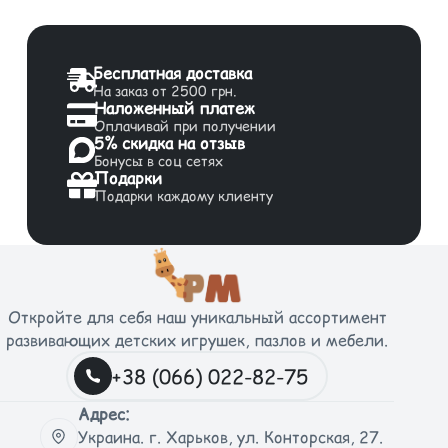
Бесплатная доставка
На заказ от 2500 грн.
Наложенный платеж
Оплачивай при получении
5% скидка на отзыв
Бонусы в соц сетях
Подарки
Подарки каждому клиенту
Откройте для себя наш уникальный ассортимент
развивающих детских игрушек, пазлов и мебели.
+38 (066) 022-82-75
Адрес:
Украина. г. Харьков, ул. Конторская, 27.