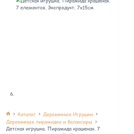
Каталог
Деревянные Игрушки
Деревянные пирамидки и балансиры
Детская игрушка. Пирамида крашеная. 7