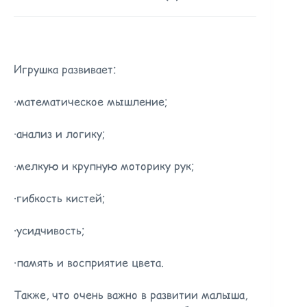
Игрушка развивает:
·математическое мышление;
·анализ и логику;
·мелкую и крупную моторику рук;
·гибкость кистей;
·усидчивость;
·память и восприятие цвета.
Также, что очень важно в развитии малыша,