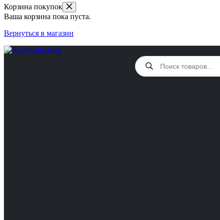
Корзина покупок
Ваша корзина пока пуста.
Вернуться в магазин
Поиск
товаров