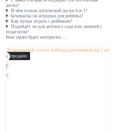
доска?
В чём польза логической доски 6-в-1?
Безопасна ли игрушка для ребёнка?
Как лучше играть с ребёнком?
Подойдёт ли для детского сада или занятий с
педагогом?
Вам также будет интересно…
Распродано
Распродано