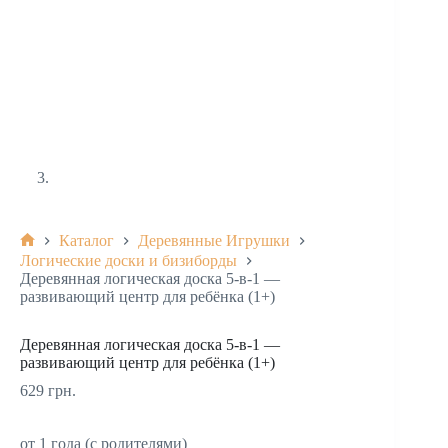
Каталог
Деревянные Игрушки
Логические доски и бизиборды
Деревянная логическая доска 5-в-1 —
развивающий центр для ребёнка (1+)
Деревянная логическая доска 5-в-1 —
развивающий центр для ребёнка (1+)
629
грн.
от 1 года (с родителями)