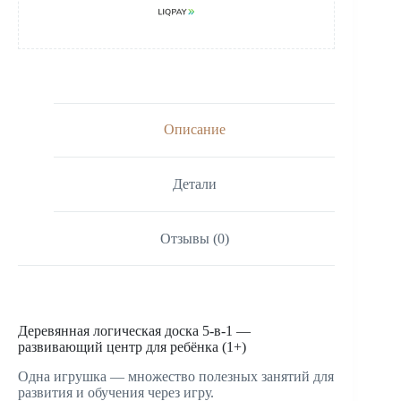
Описание
Детали
Отзывы (0)
Деревянная логическая доска 5-в-1 —
развивающий центр для ребёнка (1+)
Одна игрушка — множество полезных занятий для
развития и обучения через игру.