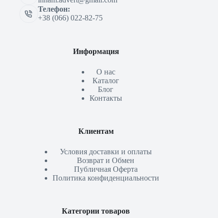
Телефон:
+38 (066) 022-82-75
Информация
О нас
Каталог
Блог
Контакты
Клиентам
Условия доставки и оплаты
Возврат и Обмен
Публичная Оферта
Политика конфиденциальности
Категории товаров