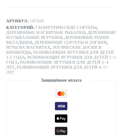
АРТИКУЛ:
187029
КАТЕГОРИЙ:
ГЕОМЕТРИЧЕСКИЕ СОРТЕРЫ
,
ДЕРЕВЯННЫЕ МАГНИТНЫЕ РЫБАЛКИ
,
ДЕРЕВЯННЫЕ
МУЗЫКАЛЬНЫЕ ИГРУШКИ
,
ДЕРЕВЯННЫЕ РАМКИ
ВКЛАДЫШИ
,
ДЕРЕВЯННЫЕ СОРТЕРЫ И ЛОГИКИ
,
ИГРЫ НА МАГНИТАХ
,
ЛОГИЧЕСКИЕ ДОСКИ И
БИЗИБОРДЫ
,
РАЗВИВАЮЩИЕ ИГРУШКИ ДЛЯ ДЕТЕЙ
1-2 ГОДА
,
РАЗВИВАЮЩИЕ ИГРУШКИ ДЛЯ ДЕТЕЙ 2–3
ГОДА
,
РАЗВИВАЮЩИЕ ИГРУШКИ ДЛЯ ДЕТЕЙ 3–4
ЛЕТ
,
РАЗВИВАЮЩИЕ ИГРУШКИ ДЛЯ ДЕТЕЙ 4–5+
ЛЕТ
Защищённая оплата